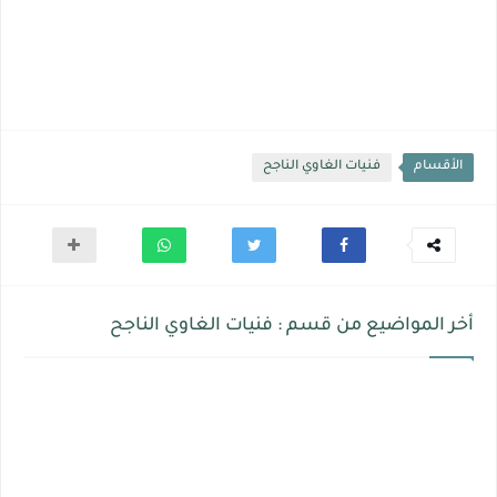
الأقسام
فنيات الغاوي الناجح
أخر المواضيع من قسم : فنيات الغاوي الناجح