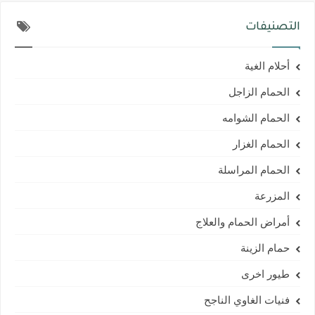
التصنيفات
أحلام الغية
الحمام الزاجل
الحمام الشوامه
الحمام الغزار
الحمام المراسلة
المزرعة
أمراض الحمام والعلاج
حمام الزينة
طيور اخرى
فنيات الغاوي الناجح