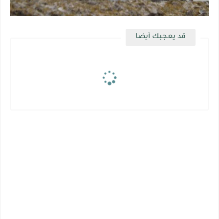
قد يعجبك أيضا