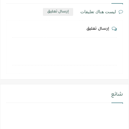
ليست هناك تعليقات
إرسال تعليق
إرسال تعليق
شائع