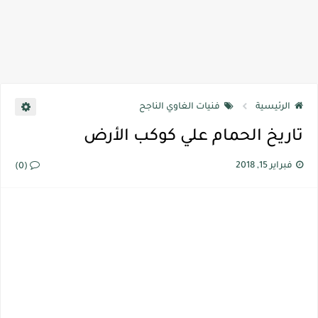
الرئيسية
فنيات الغاوي الناجح
تاريخ الحمام علي كوكب الأرض
فبراير 15, 2018
(0)