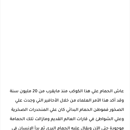
عاش الحمام علي هذا الكوكب منذ مايقرب من 20 مليون سنة
وقد أكد هذا الأمر العلماء من خلال الأحافير التي وجدت علي
الصخور فموطن الحمام البدائي كان علي المنحدرات الصخرية
وعلي الشواطئ في قارات العالم القديم ومازالت تلك الحمامة
موجودة حتي الآن ويقال عليه الحمام البري ثم بدأ الإنسان في