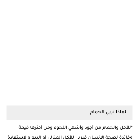
لماذا نربي الحمام
*للأكل والحمام من أجود وأشهي اللحوم ومن أكثرها قيمة
وفائدة لصحة الإنسان فيربي للأكل المنزلي أو البيع والإستفادة