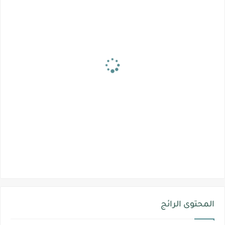
المحتوى الرائج