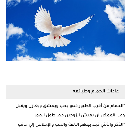
عادات الحمام وطبائعه
*الحمام من أغرب الطيور فهو يحب ويعشق ويغازل ويقبل
ومن الممكن أن يعيش الزوجين معا طول العمر
*الذكر والأنثي تجد بينهم الألفة والحب والإخلاص إلي جانب