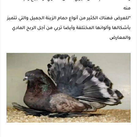
منه
*للعرض فهناك الكثير من أنواع حمام الزينة الجميل والتي تتميز
بأشكالها وألوانها المختلفة وأيضا تربي من أجل الربح المادي
والمعارض