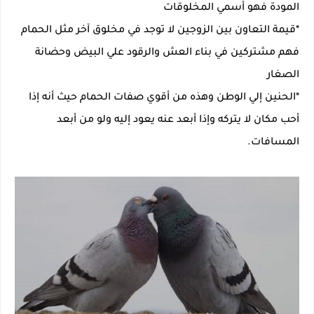
المودة فهو أسمي المخلوقات
*قيمة التعاون بين الزوجين لا توجد في مخلوق آخر مثل الحمام
فهم مشتركين في بناء العش والرقود علي البيض وحضانة
الصغار
*الحنين إلي الوطن وهذه من أقوي صفات الحمام حيث أنه إذا
أحب مكان لا يتركه وإذا أبعد عنه يعود إليه ولو من أبعد
المسافات.