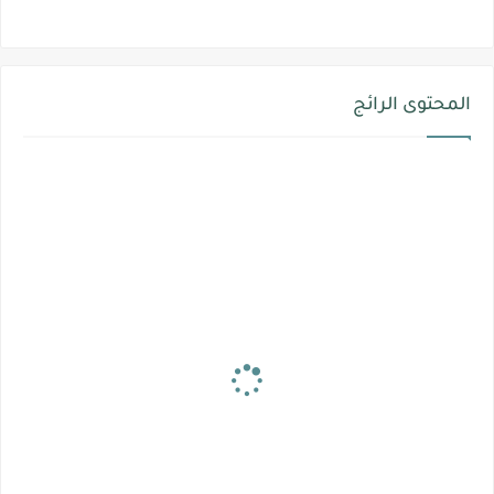
المحتوى الرائج