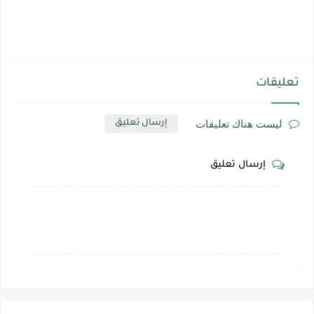
تعليقات
ليست هناك تعليقات
إرسال تعليق
إرسال تعليق