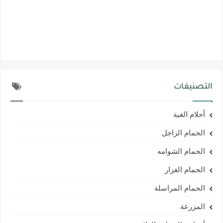
التصنيفات
أحلام الغية
الحمام الزاجل
الحمام الشوامه
الحمام الغزار
الحمام المراسلة
المزرعة