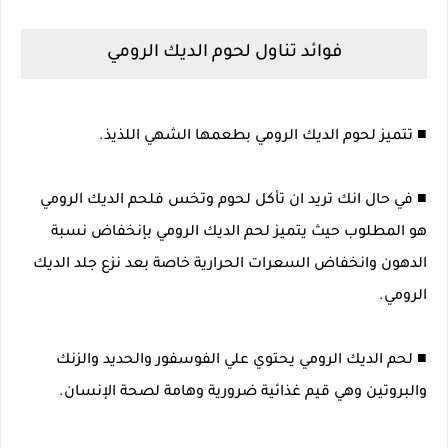
فوائد تناول لحوم الديك الرومي
■ تتميز لحوم الديك الرومي بطعمها الشهي اللذيذ.
■ في حال انك تريد ان تأكل لحوم وتخس فلحم الديك الرومي
هو المطلوب حيث يتميز لحم الديك الرومي بإنخفاض نسبة
الدهون وانخفاض السعرات الحرارية خاصة بعد نزع جلد الديك
الرومي.
■ لحم الديك الرومي يحتوي علي الفوسفور والحديد والزنك
والبروتين وهي قيم غذائية ضرورية وهامة لصحة الإنسان.