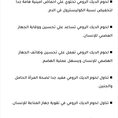
■ لحوم الديك الرومي تحتوي علي احماض امينية هامة جدا
لتخفيض نسبة الكوليسترول في الدم.
■ لحوم الديك الرومي تساعد علي تحسين ووقاية الجهاز
العصبي للإنسان.
■ لحوم الديك الرومي تعمل علي تحسين وظائف الجهاز
الهضمي للإنسان ويسهل عملية الهضم.
■ تناول لحوم الديك الرومي مفيد جدا لصحة المرأة الحامل
والجنين.
■ تناول لحوم الديك الرومي في تقوية جهاز المناعة للإنسان.