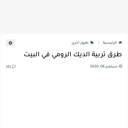
الرئيسية
طيور اخرى
طرق تربية الديك الرومي في البيت
سبتمبر 06, 2020
(0)