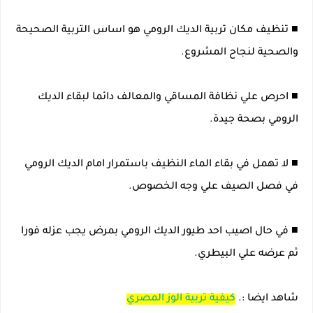
■ تنظيف مكان تربية الديك الرومي هو اساس التربية الصحيحة
والصحية لنجاح المشروع.
■ احرص علي نظافة المساقي والمعالف دائما لبقاء الديك
الرومي بصحة جيدة.
■ لا تهمل في بقاء الماء النظيف باستمرار امام الديك الرومي
في فصل الصيف علي وجه الخصوص.
■ في حال اصيب احد طيور الديك الرومي بمرض يجب عزله فورا
ثم عرضه علي البيطري.
شاهد ايضا :.
كيفية تربية الوز المصري