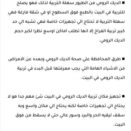
■ الديك الرومي من الطيور سهلة التربية لذلك فهو يصلح
للتربية في البيت بالطبع فوق السطوح او في شقة فارغة فهي
سهلة التربية لا تحتاج الي تجهيزات خاصة فهي تشبه الي حد
كبير تربية الفراخ إلا انها تطلب اماكن اوسع نظرا لكبر حجم
الديك الرومي.
■ طرق المحافظة علي صحة الديك الرومي وبعده عن الامراض
من الاشياء الهامة التي يجب معرفتها قبل البدء في تربية
الديك الرومي في البيت.
■ تجهيز مكان تربية الديك الرومي في البيت شئ مهم جدا هو لا
يحتاج الي تجهيزات خاصة لكنه يحتاج الي مكان واسع وبه
سقف ليقيه الحر والبرد وسور عالي حتي لا يسقط من فوق
البيت.