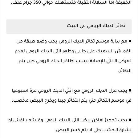
الخفيفة اما السلالة الثقيلة فتستهلك حوالي 350 جرام علف.
تكاثر الديك الرومي في البيت
■ مع بداية موسم تكاثر الديك الرومي يجب وضع طبقة من
القماش السميك علي جانبي وظهر انثي الديك الرومي لعدم
تعرض الانثي للإصابة بسبب اظافر الديك الرومي حين يتم
التكاثر.
■ يجب عزل الديك الرومي مع انثي الديك الرومي مرة اسبوعيا
في موسم التكاثر حتي يتم التكاثر جيدا ويخرج البيض مخصب.
■ يجب تجهيز اماكن بيض انثي الديك الرومي وفرشه بالقش او
نشارة الخشب حتي لا يتم كسر البيض.