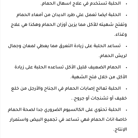
الحلبة تستخدم في علاج اسهال الحمام.
الحلبة ايضا تعمل علي طرد الديدان من أمعاء الحمام
وتفتح شهيته للأكل مما يزين أوزان الحمام وهكذا هي علاج
وغذاء.
تساعد الحلبة على زيادة التعرق مما يعطي لمعان وجمال
لريش الحمام.
الحمام الضعيف قليل الأكل تساعده الحلبة على زيادة
الأكل من خلال فتح الشهية.
الحلبة تعالج إصابات الحمام في الجناح والأرجل من خلع
خفيف أو تشنجات أو جروح..
الحلبة تحتوي على الكالسيوم الضروري جدا لصحة الحمام
خاصة اناث الحمام فهي تساعد في تجميع البيض واستمرار
الإنتاج.