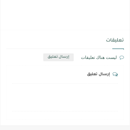
تعليقات
ليست هناك تعليقات
إرسال تعليق
إرسال تعليق