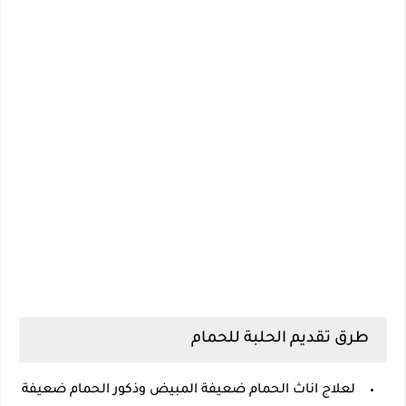
طرق تقديم الحلبة للحمام
لعلاج اناث الحمام ضعيفة المبيض وذكور الحمام ضعيفة