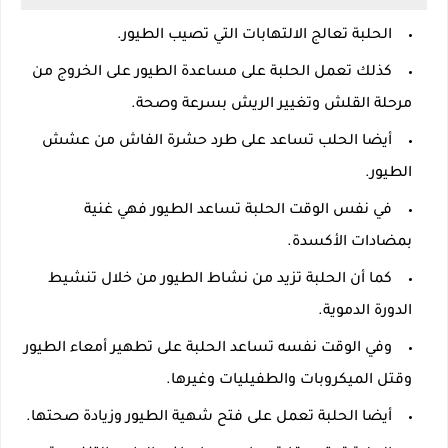
الحلبة تعالج الالتهابات التي تصيب الطيور.
كذلك تعمل الحلبة على مساعدة الطيور على الخروج من
مرحلة القلش وتغيير الريش بسرعة وصحة.
أيضا الحلب تساعد على طرد حشرة الفاش من عشش
الطيور.
في نفس الوقت الحلبة تساعد الطيور فهي غنية
بمضادات الأكسدة.
كما أن الحلبة تزيد من نشاط الطيور من خلال تنشيط
الدورة الدموية.
وفي الوقت نفسه تساعد الحلبة على تطهير أمعاء الطيور
وقتل الميكروبات والطفيليات وغيرها.
أيضا الحلبة تعمل على فتح شهية الطيور وزيادة صحتها.