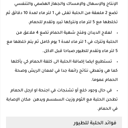
الإنتاج والإسهال والإمساك والجهاز الهضمي والتنفسي
تضع 2 ملعقة من الحلبة تغلى في 1 لتر ماء لمدة 10 دقائق ثم
تخلطها مع 5 لتر ماء ونتركها تبرد وتقدم للحمام.
لعلاج الديدان وفتح شهية الحمام تضع 4 ملاعق من
الحلبة وتترك في 1 لتر ماء لمدة 1 يوم كامل ثم يتم خلطها مع
5 لتر ماء وتقدم للطيور صباحا قبل الاكل.
تستطيع ايضا إضافة الحلبة الى كلفة الحمام كي يأكلها
كما هي وتعطي نتائج رائعة جدا في لمعان الريش وصحة
الحمام عموما.
في حال وجود خلع أو تشنجات في اجنحة او ارجل الحمام
تطحن الحلبة مع الثوم وزيت السمسم ويدهن مكان الإصابة
في الحمام.
فوائد الحلبة للطيور