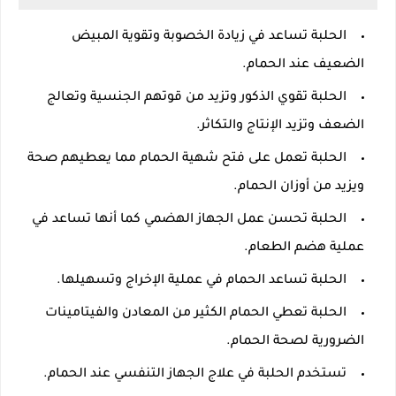
الحلبة تساعد في زيادة الخصوبة وتقوية المبيض
الضعيف عند الحمام.
الحلبة تقوي الذكور وتزيد من قوتهم الجنسية وتعالج
الضعف وتزيد الإنتاج والتكاثر.
الحلبة تعمل على فتح شهية الحمام مما يعطيهم صحة
ويزيد من أوزان الحمام.
الحلبة تحسن عمل الجهاز الهضمي كما أنها تساعد في
عملية هضم الطعام.
الحلبة تساعد الحمام في عملية الإخراج وتسهيلها.
الحلبة تعطي الحمام الكثير من المعادن والفيتامينات
الضرورية لصحة الحمام.
تستخدم الحلبة في علاج الجهاز التنفسي عند الحمام.