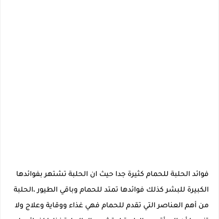
فوائد الحلبة للحمام كثيرة جدا حيث ان الحلبة تشتهر بفوائدها
الكبيرة للبشر كذلك فوائدها تمتد للحمام وباقي الطيور ،الحلبة
من أهم العناصر التي تقدم للحمام فهي غذاء ووقاية وعلاج ولا