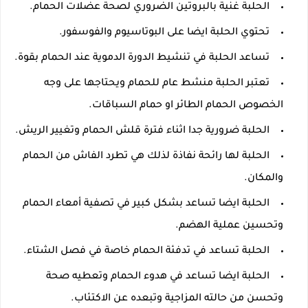
الحلبة غنية بالبروتين الضروري لصحة عضلات الحمام.
تحتوي الحلبة ايضا على البوتاسيوم والفوسفور.
تساعد الحلبة في تنشيط الدورة الدموية عند الحمام بقوة.
تعتبر الحلبة منشط عام للحمام ويحتاجها على وجه
الخصوص الحمام الطائر او حمام السباقات.
الحلبة ضرورية جدا اثناء فترة قلش الحمام وتغيير الريش.
الحلبة لها رائحة نفاذة لذلك هي تطرد الفاش من الحمام
والمكان.
الحلبة ايضا تساعد بشكل كبير في تصفية أمعاء الحمام
وتحسين عملية الهضم.
الحلبة تساعد في تدفئة الحمام خاصة في فصل الشتاء.
الحلبة ايضا تساعد في هدوء الحمام وتعطيه صحة
وتحسن من حالته المزاجية وتبعده عن الاكتئاب.