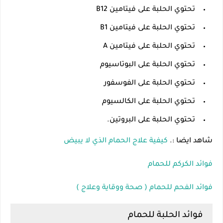
تحتوي الحلبة على فيتامين B12
تحتوي الحلبة على فيتامين B1
تحتوي الحلبة على فيتامين A
تحتوي الحلبة على البوتاسيوم
تحتوي الحلبة على الفوسفور
تحتوي الحلبة على الكالسيوم
تحتوي الحلبة على البروتين.
شاهد ايضا :.
كيفية علاج الحمام الذي لا يبيض
فوائد الكركم للحمام
فوائد الفحم للحمام ( صحة ووقاية وعلاج )
فوائد الحلبة للحمام