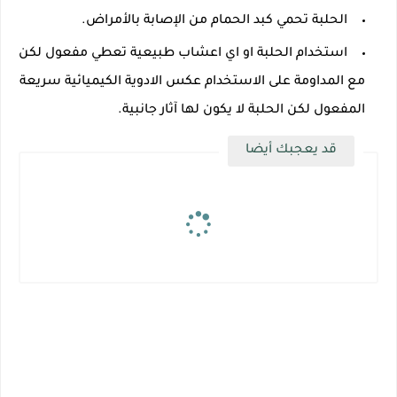
الحلبة تحمي كبد الحمام من الإصابة بالأمراض.
استخدام الحلبة او اي اعشاب طبيعية تعطي مفعول لكن
مع المداومة على الاستخدام عكس الادوية الكيميائية سريعة
المفعول لكن الحلبة لا يكون لها آثار جانبية.
قد يعجبك أيضا