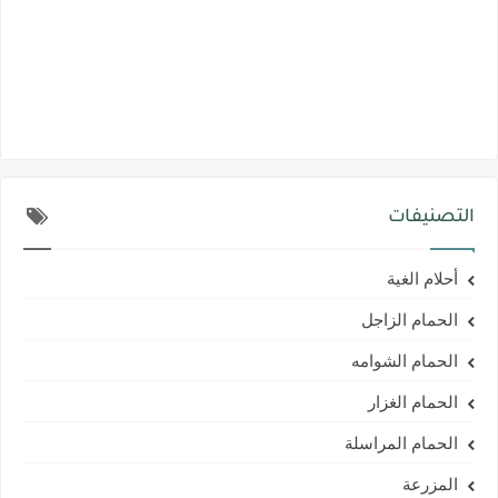
التصنيفات
أحلام الغية
الحمام الزاجل
الحمام الشوامه
الحمام الغزار
الحمام المراسلة
المزرعة