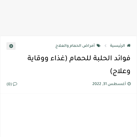
الرئيسية
أمراض الحمام والعلاج
فوائد الحلبة للحمام (غذاء ووقاية
وعلاج)
أغسطس 31, 2022
(0)