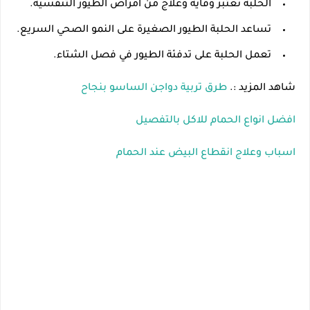
الحلبة تعتبر وقاية وعلاج من امراض الطيور التنفسية.
تساعد الحلبة الطيور الصغيرة على النمو الصحي السريع.
تعمل الحلبة على تدفئة الطيور في فصل الشتاء.
شاهد المزيد :.
طرق تربية دواجن الساسو بنجاح
افضل انواع الحمام للاكل بالتفصيل
اسباب وعلاج انقطاع البيض عند الحمام