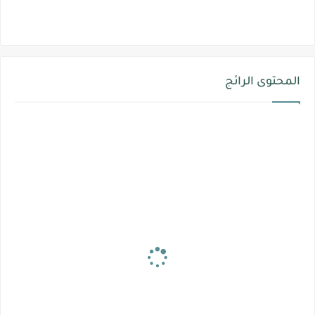
المحتوى الرائج