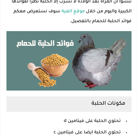
تنسوا أن المرأة بعد الولادة لا تشرب إلا الحلبة نظرا لفوائدها
الكبيرة واليوم من خلال
موقع الغية
سوف نستعرض معكم
فوائد الحلبة للحمام بالتفصيل.
مكونات الحلبة
تحتوي الحلبة على فيتامين d
تحتوي الحلبة ايضا على فيتامين c