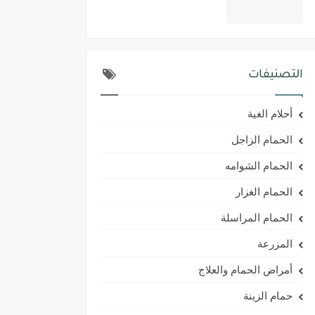
التصنيفات
أحلام الغية
الحمام الزاجل
الحمام الشوامه
الحمام الغزار
الحمام المراسلة
المزرعة
أمراض الحمام والعلاج
حمام الزينة