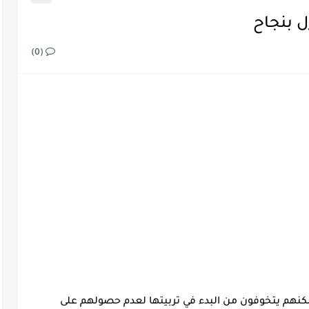
ل بنجاح
(0)
لكنهم يتخوفون من البدء في تربيتها لعدم حصولهم على