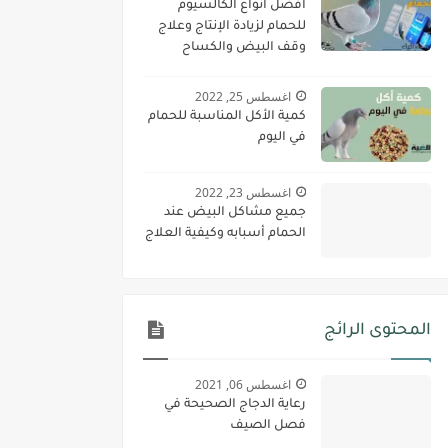
أفضل أنواع الكالسيوم
للحمام لزيادة الإنتاج وعلاج
وقف البيض والكساح
اغسطس 25, 2022
كمية الأكل المناسبة للحمام
في اليوم
اغسطس 23, 2022
جميع مشاكل البيض عند
الحمام أسبابه وكيفية العلاج
المحتوى الرائج
اغسطس 06, 2021
رعاية الدجاج الصحيحة في
فصل الصيف