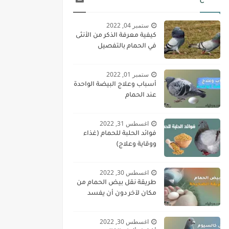
ستمبر 04, 2022
كيفية معرفة الذكر من الأنثى
في الحمام بالتفصيل
ستمبر 01, 2022
أسباب وعلاج البيضة الواحدة
عند الحمام
اغسطس 31, 2022
فوائد الحلبة للحمام (غذاء
ووقاية وعلاج)
اغسطس 30, 2022
طريقة نقل بيض الحمام من
مكان لآخر دون أن يفسد
اغسطس 30, 2022