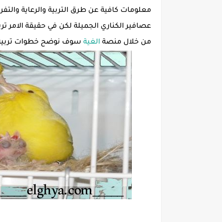
معلومات كافية عن طرق التربية والرعاية والت
عصافير الكناري الجميلة لكن في حقيقة الامر تر
من خلال منصة
الغية
سوف نوضح خطوات تربية ال