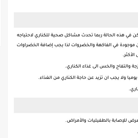
ن في هذه الحالة ربما تحدث مشاكل صحية للكناري لاحتياجه
ن موجودة في الفاكهة والخضروات لذا يجب إضافة الخضراوات
جة والتفاح والخس الى غذاء الكناري.
يوميا ولا يجب ان تزيد عن حاجة الكناري من الغذاء.
اري.
عرض للإصابة بالطفيليات والأمراض.