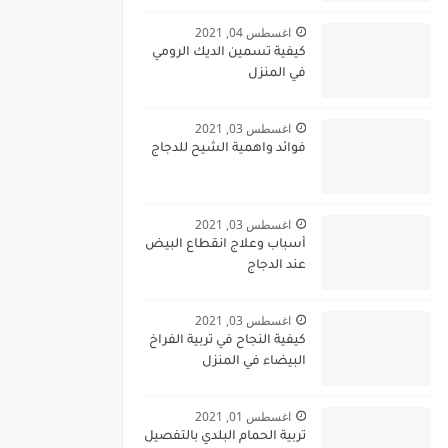
اغسطس 04, 2021
كيفية تسمين الديك الرومي
في المنزل
اغسطس 03, 2021
فوائد واهمية الشيح للدجاج
اغسطس 03, 2021
أسباب وعلاج انقطاع البيض
عند الدجاج
اغسطس 03, 2021
كيفية النجاح في تربية الفراخ
البيضاء في المنزل
اغسطس 01, 2021
تربية الحمام البلدي بالتفصيل