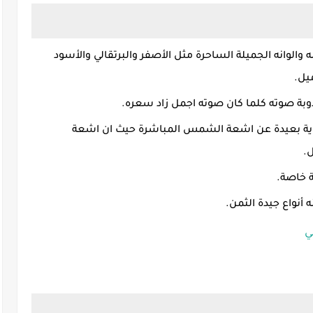
 والوانه الجميلة الساحرة مثل الأصفر والبرتقالي والأسود
يل.
بة صوته كلما كان صوته اجمل زاد سعره.
وية بعيدة عن اشعة الشمس المباشرة حيث ان اشعة
.
ة خاصة.
ه أنواع جيدة الثمن.
ي