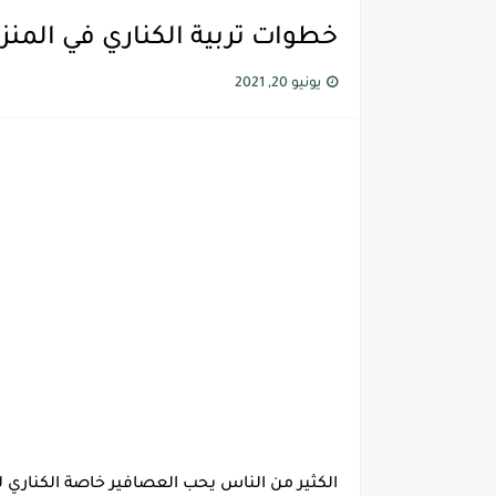
خطوات تربية الكناري في المنز
يونيو 20, 2021
الكثير من الناس يحب العصافير خاصة الكناري 