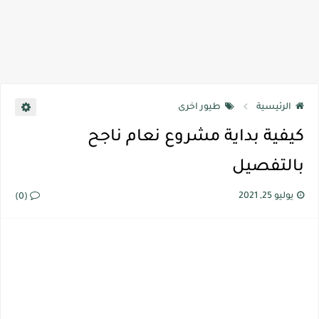
الرئيسية
طيور اخرى
كيفية بداية مشروع نعام ناجح
بالتفصيل
يوليو 25, 2021
(0)