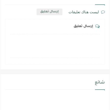
ليست هناك تعليقات
إرسال تعليق
إرسال تعليق
شائع