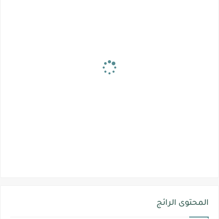
المحتوى الرائج