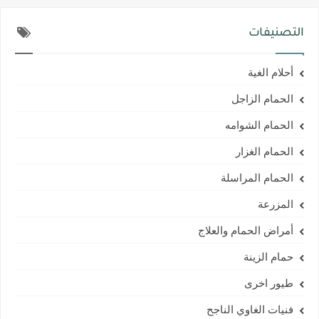
التصنيفات
أحلام الغية
الحمام الزاجل
الحمام الشوامه
الحمام الغزار
الحمام المراسلة
المزرعة
أمراض الحمام والعلاج
حمام الزينة
طيور اخرى
فنيات الغاوي الناجح