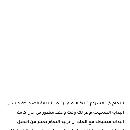
النجاح في مشروع تربية النعام يرتبط بالبداية الصحيحة حيث ان
البداية الصحيحة توفر لك وقت وجهد مهدور في حال كانت
البداية متخبطة مع العلم ان تربية النعام تعتبر من افضل