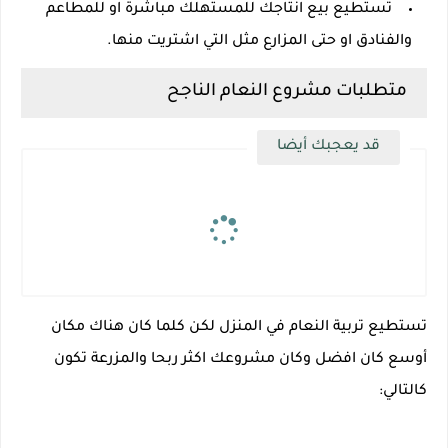
تستطيع بيع انتاجك للمستهلك مباشرة او للمطاعم
والفنادق او حتى المزارع مثل التي اشتريت منها.
متطلبات مشروع النعام الناجح
قد يعجبك أيضا
تستطيع تربية النعام في المنزل لكن كلما كان هناك مكان
أوسع كان افضل وكان مشروعك اكثر ربحا والمزرعة تكون
كالتالي: