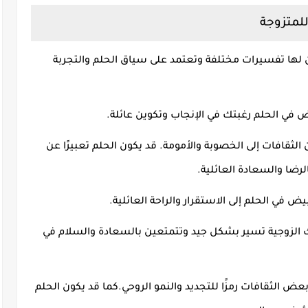
للمتزوجة
ون لها تفسيرات مختلفة وتعتمد على سياق الحلم والتجربة
 في الحلم رغبتك في الإنجاب وتكوين عائلة
.
 الثقافات إلى الخصوبة والأمومة
.
قد يكون الحلم تعبيرًا عن
لرضا والسعادة العائلية
.
بيض في الحلم إلى الاستقرار والراحة العائلية
.
ك الزوجية تسير بشكل جيد وتتمتعين بالسعادة والسلام في
بعض الثقافات رمزًا للتجديد والنمو الروحي
.
كما قد يكون الحلم