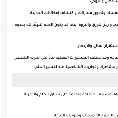
الشخصي والروحي
.
 نفسك وتطوير مهاراتك واكتشاف إمكاناتك الجديدة.
اج رمزًا للرزق والثروة
.
ايضا قد يكون الحلم تنبيهًا لك بقدوم
قرار المالي والازدهار
.
امة وقد تختلف التفسيرات الفعلية بناءً على تجربة الشخص
بار مشاعرك وتجاربك الشخصية عند تفسير الحلم
.
 لها تفسيرات مختلفة وتعتمد على سياق الحلم والتجربة
ي الحلم حالة صحتك وحيويتك العامة
.