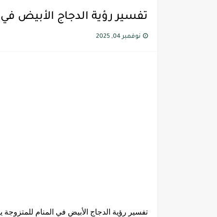
تفسير رؤية الدجاج الأبيض في 
نوفمبر 04, 2025
تفسير رؤية الدجاج الأبيض في المنام للمتزوجة 