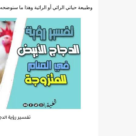
وطبيعة حياتي الرائي أو الرائية وهذا ما سنوضحه 
تفسير رؤية الدج