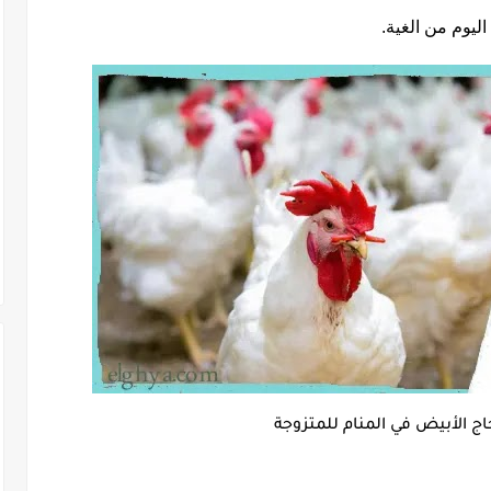
اليوم من الغية.
اج الأبيض في المنام للمتزوجة