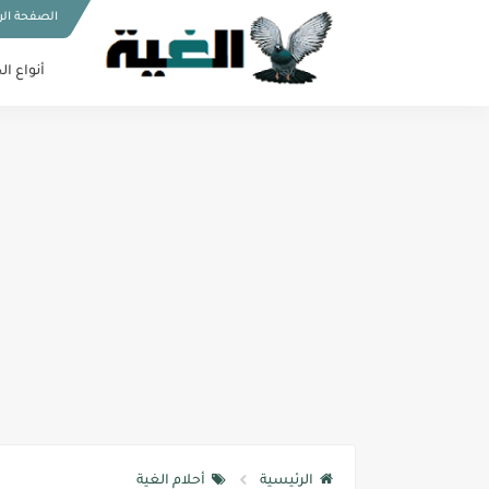
الصفحة الر
أنواع ال
الرئيسية
أحلام الغية