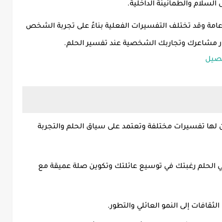
ى السلام والطمأنينة الداخلية
.
امة وقد تختلف التفسيرات الفعلية بناءً على تجربة الشخص
بار مشاعرك وتجاربك الشخصية عند تفسير الحلم
.
فصيل
ون لها تفسيرات مختلفة وتعتمد على سياق الحلم والتجربة
ي الحلم رغبتك في توسيع عائلتك وتكوين صلة عميقة مع
لثقافات إلى النمو العائلي والتطور
.