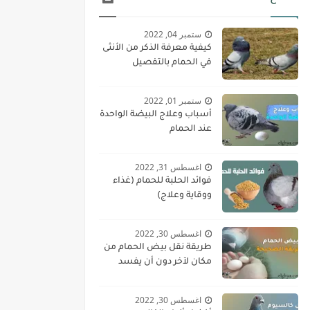
ستمبر 04, 2022
كيفية معرفة الذكر من الأنثى
في الحمام بالتفصيل
ستمبر 01, 2022
أسباب وعلاج البيضة الواحدة
عند الحمام
اغسطس 31, 2022
فوائد الحلبة للحمام (غذاء
ووقاية وعلاج)
اغسطس 30, 2022
طريقة نقل بيض الحمام من
مكان لآخر دون أن يفسد
اغسطس 30, 2022