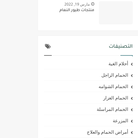
مارس 19, 2022
منتجات طيور النعام
التصنيفات
أحلام الغية
الحمام الزاجل
الحمام الشوامه
الحمام الغزار
الحمام المراسلة
المزرعة
أمراض الحمام والعلاج