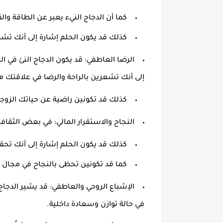
كما أن الدجاج النيء يعبر عن الطاقة والق
كذلك قد يكون الحلم إشارة إلى أنك تشع
الرضا العاطفي
:
قد يكون الدجاج النئ في ال
إلى أنك تشعرين بالراحة والرضا في علاقتك 
كذلك قد تكونين راضية عن حياتك الزوجي
النجاح والاستقرار المالي
:
في بعض الثقافات، 
كذلك قد يكون الحلم إشارة إلى أنك تح
كما قد تكونين تحظى بالنجاح في مجال 
الإشباع الروحي والعاطفي
:
قد يشير الدجاج
في حالة توازن وسعادة داخلية
.