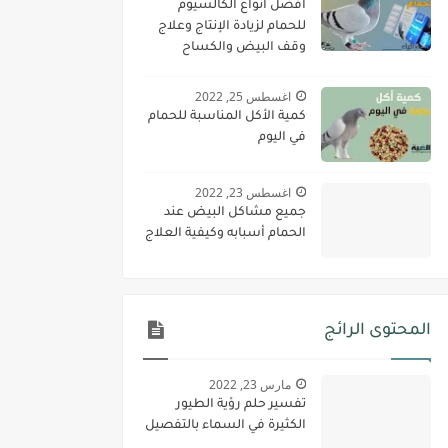
أفضل أنواع الكالسيوم
للحمام لزيادة الإنتاج وعلاج
وقف البيض والكساح
اغسطس 25, 2022
كمية الأكل المناسبة للحمام
في اليوم
اغسطس 23, 2022
جميع مشاكل البيض عند
الحمام أسبابه وكيفية العلاج
المحتوى الرائج
مارس 23, 2022
تفسير حلم رؤية الطيور
الكثيرة في السماء بالتفصيل