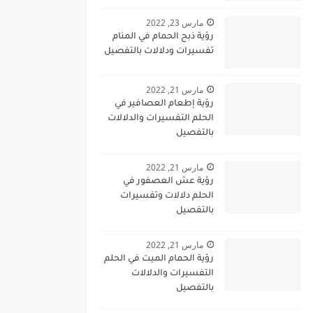
مارس 23, 2022
رؤية ذبح الحمام في المنام
تفسيرات ودلالات بالتفصيل
مارس 21, 2022
رؤية إطعام العصافير في
الحلم التفسيرات والدلالات
بالتفصيل
مارس 21, 2022
رؤية عش العصفور في
الحلم دلالات وتفسيرات
بالتفصيل
مارس 21, 2022
رؤية الحمام الميت في الحلم
التفسيرات والدلالات
بالتفصيل