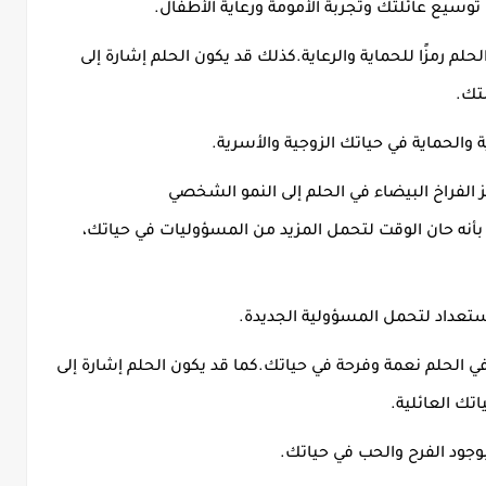
 توسيع عائلتك وتجربة الأمومة ورعاية الأطفال
.
حلم رمزًا للحماية والرعاية
.
كذلك قد يكون الحلم إشارة إلى
لتك
.
ية والحماية في حياتك الزوجية والأسرية
.
 الفراخ البيضاء في الحلم إلى النمو الشخصي
 بأنه حان الوقت لتحمل المزيد من المسؤوليات في حياتك،
ستعداد لتحمل المسؤولية الجديدة
.
ي الحلم نعمة وفرحة في حياتك
.
كما قد يكون الحلم إشارة إلى
تك العائلية
.
وجود الفرح والحب في حياتك
.