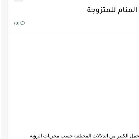
المنام للمتزوجة
(0)
يحمل الكثير من الدلالات المختلفة حسب مجريات الرؤية