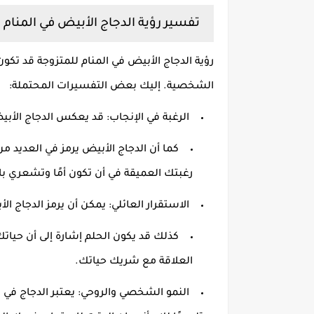
تفسير رؤية الدجاج الأبيض في المنام 
رؤية الدجاج الأبيض في المنام للمتزوجة قد تك
الشخصية
.
إليك بعض التفسيرات المحتملة
:
الرغبة في الإنجاب
:
قد يعكس الدجاج الأبيض
كما أن الدجاج الأبيض يرمز في العديد من
رغبتك العميقة في أن تكون أمًا وتشعري با
الاستقرار العائلي
:
يمكن أن يرمز الدجاج الأ
كذلك قد يكون الحلم إشارة إلى أن حيات
العلاقة مع شريك حياتك
.
النمو الشخصي والروحي
:
يعتبر الدجاج في 