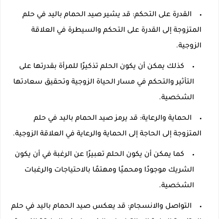
القدرة على التحكم: قد يشير صيد الحمام باليد في حلم
المتزوجة إلى القدرة على التحكم والسيطرة في العلاقة
الزوجية.
كذلك يمكن أن يكون الحلم تذكيرًا للمرأة بقدرتها على
التأثير والتحكم في مسار الحياة الزوجية وتحقيق سعادتها
الشخصية.
الحماية والرعاية: قد يرمز صيد الحمام باليد في حلم
المتزوجة إلى الحاجة إلى الحماية والرعاية في العلاقة الزوجية.
كما يمكن أن يكون الحلم تعبيرًا عن الرغبة في أن يكون
الشريك موجودًا ومحميًا ومهتمًا بالاحتياجات والرغبات
الشخصية.
التواصل والانسجام: قد يعكس صيد الحمام باليد في حلم