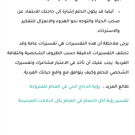
أيضا قد يكون الحلم إشارة إلى حاجتك للابتعاد عن
صخب الحياة والتوجه نحو الهدوء والانعزال للتفكير
والاسترخاء.
يرجى ملاحظة أن هذه التفسيرات هي تفسيرات عامة وقد
تختلف التفسيرات الدقيقة حسب الظروف الشخصية والثقافة
الفردية. يجب عليك أن تأخذ في الاعتبار مشاعرك وتفسيرك
الشخصي للحلم وكيف يتوافق مع واقع حياتك الفردية.
طالع المزيد :.
رؤية الدجاج الحي في المنام للمتزوجة
تفسير رؤية أكل الحمام في المنام بكل الدلالات الصحيحة