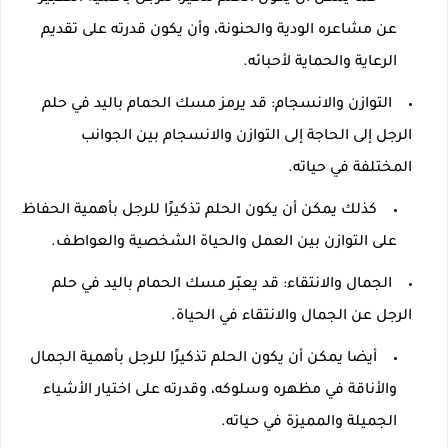
عن مشاعره الودية والحنونة، وأن يكون قدرته على تقديم
الرعاية والحماية لأحبائه.
التوازن والانسجام: قد يرمز مسك الحمام باليد في حلم
الرجل إلى الحاجة إلى التوازن والانسجام بين الجوانب
المختلفة في حياته.
كذلك يمكن أن يكون الحلم تذكيرًا للرجل بأهمية الحفاظ
على التوازن بين العمل والحياة الشخصية والعواطف.
الجمال والانتقاء: قد يعبّر مسك الحمام باليد في حلم
الرجل عن الجمال والانتقاء في الحياة.
أيضا يمكن أن يكون الحلم تذكيرًا للرجل بأهمية الجمال
والأناقة في مظهره وسلوكه، وقدرته على اختيار الأشياء
الجميلة والمميزة في حياته.