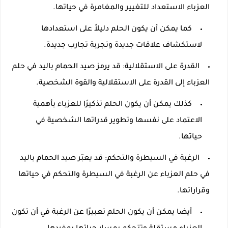
العزباء الاستعداد للتغيير والمغامرة في حياتها.
كما يمكن أن يكون الحلم دليلاً على استعدادها
لاستكشاف علاقات جديدة وتجربة تجارب جديدة.
القدرة على الاستقلالية: قد يرمز صيد الحمام باليد في حلم
العزباء إلى القدرة على الاستقلالية والقوة الشخصية.
كذلك يمكن أن يكون الحلم تذكيرًا للعزباء بأهمية
الاعتماد على نفسها وتطوير قدراتها الشخصية في
حياتها.
الرغبة في السيطرة والتحكم: قد يعبّر صيد الحمام باليد
في حلم العزباء عن الرغبة في السيطرة والتحكم في حياتها
وقراراتها.
أيضا يمكن أن يكون الحلم تعبيرًا عن الرغبة في أن تكون