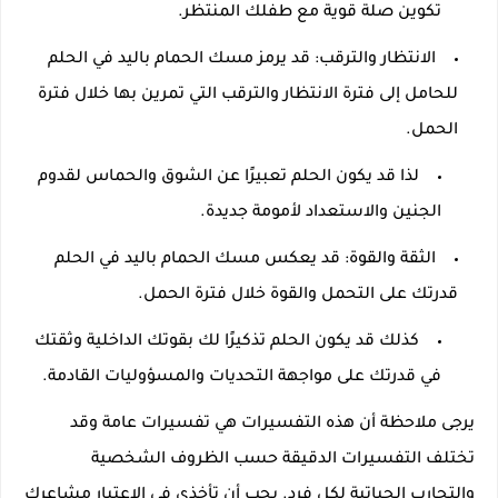
تكوين صلة قوية مع طفلك المنتظر.
الانتظار والترقب: قد يرمز مسك الحمام باليد في الحلم
للحامل إلى فترة الانتظار والترقب التي تمرين بها خلال فترة
الحمل.
لذا قد يكون الحلم تعبيرًا عن الشوق والحماس لقدوم
الجنين والاستعداد لأمومة جديدة.
الثقة والقوة: قد يعكس مسك الحمام باليد في الحلم
قدرتك على التحمل والقوة خلال فترة الحمل.
كذلك قد يكون الحلم تذكيرًا لك بقوتك الداخلية وثقتك
في قدرتك على مواجهة التحديات والمسؤوليات القادمة.
يرجى ملاحظة أن هذه التفسيرات هي تفسيرات عامة وقد
تختلف التفسيرات الدقيقة حسب الظروف الشخصية
والتجارب الحياتية لكل فرد. يجب أن تأخذي في الاعتبار مشاعرك