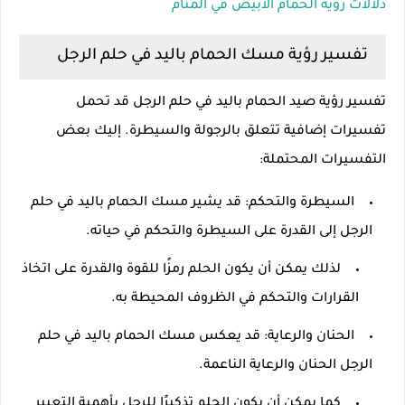
دلالات رؤية الحمام الأبيض في المنام
تفسير رؤية مسك الحمام باليد في حلم الرجل
تفسير رؤية صيد الحمام باليد في حلم الرجل قد تحمل
تفسيرات إضافية تتعلق بالرجولة والسيطرة. إليك بعض
التفسيرات المحتملة:
السيطرة والتحكم: قد يشير مسك الحمام باليد في حلم
الرجل إلى القدرة على السيطرة والتحكم في حياته.
لذلك يمكن أن يكون الحلم رمزًا للقوة والقدرة على اتخاذ
القرارات والتحكم في الظروف المحيطة به.
الحنان والرعاية: قد يعكس مسك الحمام باليد في حلم
الرجل الحنان والرعاية الناعمة.
كما يمكن أن يكون الحلم تذكيرًا للرجل بأهمية التعبير