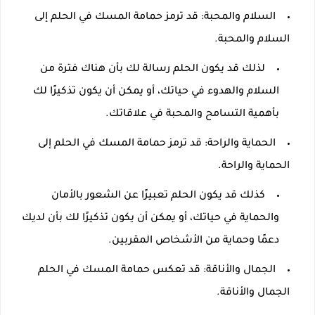
السلام والمحبة: قد ترمز حمامة المسك في الحلم إلى
السلام والمحبة.
لذلك قد يكون الحلم رسالة لك بأن هناك فترة من
السلام والهدوء في حياتك، أو يمكن أن يكون تذكيرًا لك
بأهمية التسامح والمحبة في علاقاتك.
الحماية والراحة: قد ترمز حمامة المسك في الحلم إلى
الحماية والراحة.
كذلك قد يكون الحلم تعبيرًا عن الشعور بالأمان
والحماية في حياتك، أو يمكن أن يكون تذكيرًا لك بأن لديك
دعمًا وحماية من الأشخاص المقربين.
الجمال والأناقة: قد تعكس حمامة المسك في الحلم
الجمال والأناقة.