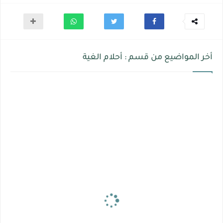
أخر المواضيع من قسم : أحلام الغية