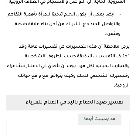
المتزوجة الحاجة إلى التواصل والانسجام في العلاقة الزوجية.
أيضا يمكن أن يكون الحلم تذكيرًا للمرأة بأهمية التفاهم
والتواصل الجيد مع الشريك من أجل بناء علاقة صحية
ومثمرة.
يرجى ملاحظة أن هذه التفسيرات هي تفسيرات عامة وقد
تختلف التفسيرات الدقيقة حسب الظروف الشخصية
والتجارب الحياتية لكل فرد. يجب أن تأخذي في الاعتبار مشاعرك
وتفسيرك الشخصي للحلم وكيف يتوافق مع واقع حياتك
الزوجية.
تفسير صيد الحمام باليد في المنام للعزباء
قد يعجبك أيضا