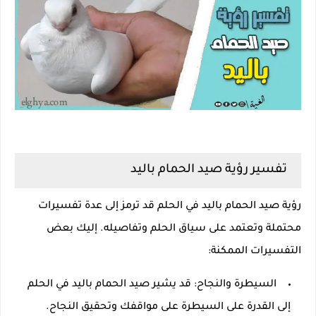
تفسير رؤية صيد الحمام باليد
رؤية صيد الحمام باليد في الحلم قد ترمز إلى عدة تفسيرات
محتملة وتعتمد على سياق الحلم وتفاصيله. إليك بعض
التفسيرات الممكنة:
السيطرة والنجاح: قد يشير صيد الحمام باليد في الحلم
إلى القدرة على السيطرة على مواقفك وتحقيق النجاح.