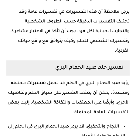
يرجى ملاحظة أن هذه التفسيرات هي تفسيرات عامة وقد
تختلف التفسيرات الدقيقة حسب الظروف الشخصية
والتجارب الحياتية لكل فرد. يجب أن تأخذ في الاعتبار مشاعرك
وتفسيرك الشخصي للحلم وكيف يتوافق مع واقع حياتك
الفردية.
تفسير حلم صيد الحمام البري
رؤية صيد الحمام البري في الحلم قد تحمل تفسيرات مختلفة
ومتعددة. يمكن أن يعتمد التفسير على سياق الحلم وتفاصيله
الأخرى، وأيضًا على المعتقدات والثقافة الشخصية. إليك بعض
التفسيرات العامة المحتملة:
النجاح والتحقيق: قد يرمز صيد الحمام البري في الحلم إلى