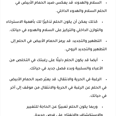
السلام والهدوء: قد يعكس صيد الحمام الأبيض في
الحلم السلام والهدوء الداخلي.
كذلك يمكن أن يكون الحلم تذكيرًا لك بأهمية الاسترخاء
والتوازن الداخلي والتركيز على السلام والهدوء في حياتك.
التطهير والتجديد: قد يرمز الحمام الأبيض في الحلم إلى
التطهير والتجديد الروحي.
أيضا قد يكون الحلم دليلًا على رغبتك في التخلص من
الأعباء والسلبية وبدء فصل جديد في حياتك.
الرغبة في الحرية والانتقال: قد يعبّر صيد الحمام الأبيض
في الحلم عن الرغبة في الحرية والانتقال من موقف إلى آخر
في حياتك.
وربما يكون الحلم تعبيرًا عن الحاجة للتغيير
والاستكشاف والانفتاح على فرص جديدة.