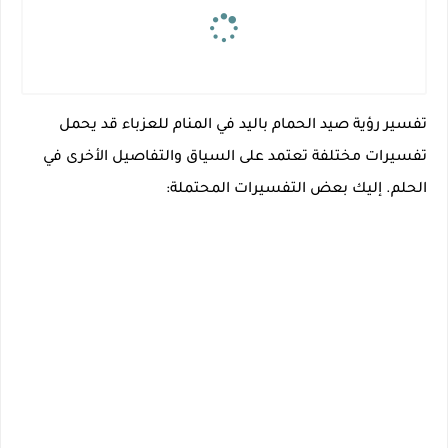
تفسير رؤية صيد الحمام باليد في المنام للعزباء قد يحمل
تفسيرات مختلفة تعتمد على السياق والتفاصيل الأخرى في
الحلم. إليك بعض التفسيرات المحتملة: