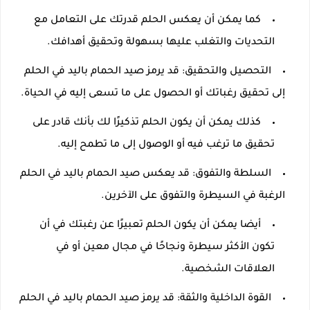
كما يمكن أن يعكس الحلم قدرتك على التعامل مع
التحديات والتغلب عليها بسهولة وتحقيق أهدافك.
التحصيل والتحقيق: قد يرمز صيد الحمام باليد في الحلم
إلى تحقيق رغباتك أو الحصول على ما تسعى إليه في الحياة.
كذلك يمكن أن يكون الحلم تذكيرًا لك بأنك قادر على
تحقيق ما ترغب فيه أو الوصول إلى ما تطمح إليه.
السلطة والتفوق: قد يعكس صيد الحمام باليد في الحلم
الرغبة في السيطرة والتفوق على الآخرين.
أيضا يمكن أن يكون الحلم تعبيرًا عن رغبتك في أن
تكون الأكثر سيطرة ونجاحًا في مجال معين أو في
العلاقات الشخصية.
القوة الداخلية والثقة: قد يرمز صيد الحمام باليد في الحلم