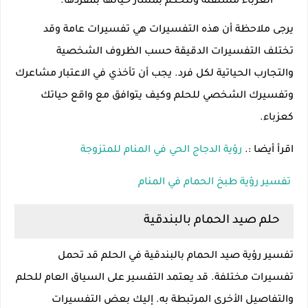
العزباء مستقلة وتتحكم بمسار حياتها بمفردها.
يرجى ملاحظة أن هذه التفسيرات هي تفسيرات عامة وقد
تختلف التفسيرات الدقيقة حسب الظروف الشخصية
والتجارب الحياتية لكل فرد. يجب أن تأخذي في الاعتبار مشاعرك
وتفسيرك الشخصي للحلم وكيف يتوافق مع واقع حياتك
كعزباء.
اقرأ أيضا :.
رؤية الدجاج الحي في المنام للمتزوجة
تفسير رؤية طبخ الحمام في المنام
حلم صيد الحمام بالبندقية
تفسير رؤية صيد الحمام بالبندقية في الحلم قد تحمل
تفسيرات مختلفة. قد يعتمد التفسير على السياق العام للحلم
والتفاصيل الأخرى المرتبطة به. إليك بعض التفسيرات