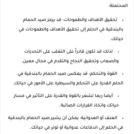
المحتملة:
تحقيق الأهداف والطموحات: قد يرمز صيد الحمام
بالبندقية في الحلم إلى تحقيق الأهداف والطموحات في
حياتك.
لذلك قد تكون قادراً على التغلب على التحديات
والصعاب وتحقيق النجاح والتقدم في مجال معين.
القوة والتحكم: قد يعكس صيد الحمام بالبندقية في
الحلم القدرة على التحكم والسيطرة على الأمور في حياتك.
أيضا ربما تشعر بالقوة والقدرة على التأثير في مسار
حياتك واتخاذ القرارات الصائبة.
العنف أو العدوانية: يمكن أن يشير صيد الحمام بالبندقية
في الحلم إلى اندفاعات عدوانية أو توتر في حياتك.