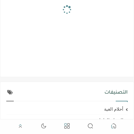
التصنيفات
أحلام الغية
الحمام الزاجل
الحمام الشوامه