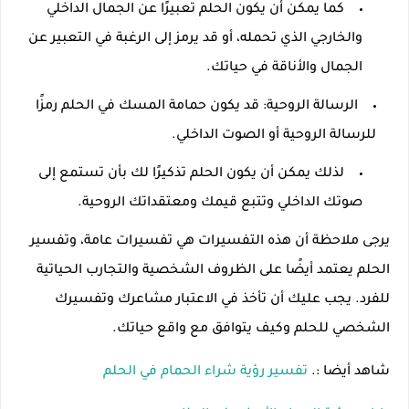
كما يمكن أن يكون الحلم تعبيرًا عن الجمال الداخلي
والخارجي الذي تحمله، أو قد يرمز إلى الرغبة في التعبير عن
الجمال والأناقة في حياتك.
الرسالة الروحية: قد يكون حمامة المسك في الحلم رمزًا
للرسالة الروحية أو الصوت الداخلي.
لذلك يمكن أن يكون الحلم تذكيرًا لك بأن تستمع إلى
صوتك الداخلي وتتبع قيمك ومعتقداتك الروحية.
يرجى ملاحظة أن هذه التفسيرات هي تفسيرات عامة، وتفسير
الحلم يعتمد أيضًا على الظروف الشخصية والتجارب الحياتية
للفرد. يجب عليك أن تأخذ في الاعتبار مشاعرك وتفسيرك
الشخصي للحلم وكيف يتوافق مع واقع حياتك.
شاهد أيضا :.
تفسير رؤية شراء الحمام في الحلم