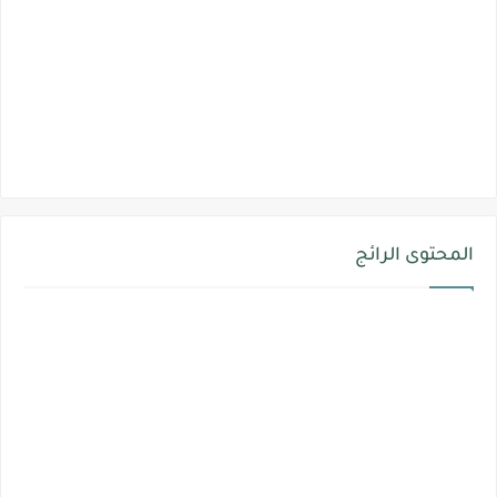
المحتوى الرائج