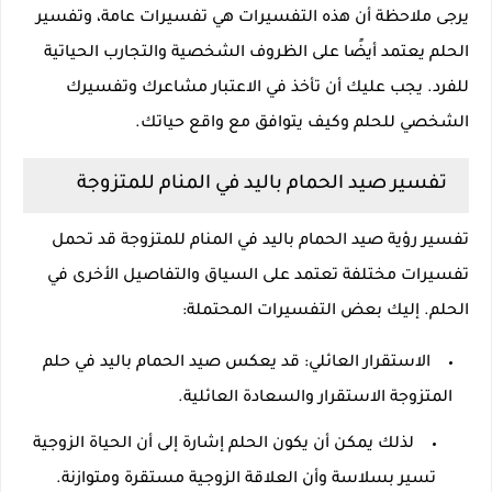
يرجى ملاحظة أن هذه التفسيرات هي تفسيرات عامة، وتفسير
الحلم يعتمد أيضًا على الظروف الشخصية والتجارب الحياتية
للفرد. يجب عليك أن تأخذ في الاعتبار مشاعرك وتفسيرك
الشخصي للحلم وكيف يتوافق مع واقع حياتك.
تفسير صيد الحمام باليد في المنام للمتزوجة
تفسير رؤية صيد الحمام باليد في المنام للمتزوجة قد تحمل
تفسيرات مختلفة تعتمد على السياق والتفاصيل الأخرى في
الحلم. إليك بعض التفسيرات المحتملة:
الاستقرار العائلي: قد يعكس صيد الحمام باليد في حلم
المتزوجة الاستقرار والسعادة العائلية.
لذلك يمكن أن يكون الحلم إشارة إلى أن الحياة الزوجية
تسير بسلاسة وأن العلاقة الزوجية مستقرة ومتوازنة.