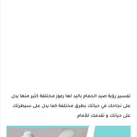
تفسير رؤية صيد الحمام باليد لها رموز مختلفة كثير منها يدل
على نجاحك في حياتك بطرق مختلفة كما يدل على سيطرتك
على حياتك و تقدمك للأمام.