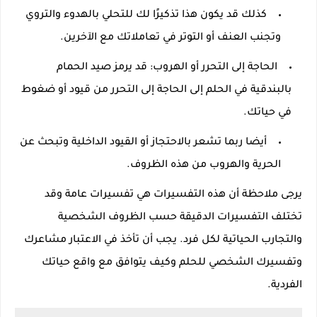
كذلك قد يكون هذا تذكيرًا لك للتحلي بالهدوء والتروي
وتجنب العنف أو التوتر في تعاملاتك مع الآخرين.
الحاجة إلى التحرر أو الهروب: قد يرمز صيد الحمام
بالبندقية في الحلم إلى الحاجة إلى التحرر من قيود أو ضغوط
في حياتك.
أيضا ربما تشعر بالاحتجاز أو القيود الداخلية وتبحث عن
الحرية والهروب من هذه الظروف.
يرجى ملاحظة أن هذه التفسيرات هي تفسيرات عامة وقد
تختلف التفسيرات الدقيقة حسب الظروف الشخصية
والتجارب الحياتية لكل فرد. يجب أن تأخذ في الاعتبار مشاعرك
وتفسيرك الشخصي للحلم وكيف يتوافق مع واقع حياتك
الفردية.