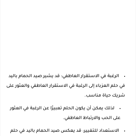
الرغبة في الاستقرار العاطفي: قد يشير صيد الحمام باليد
في حلم العزباء إلى الرغبة في الاستقرار العاطفي والعثور على
شريك حياة مناسب.
لذلك يمكن أن يكون الحلم تعبيرًا عن الرغبة في العثور
على الحب والارتباط العاطفي.
الاستعداد للتغيير: قد يعكس صيد الحمام باليد في حلم