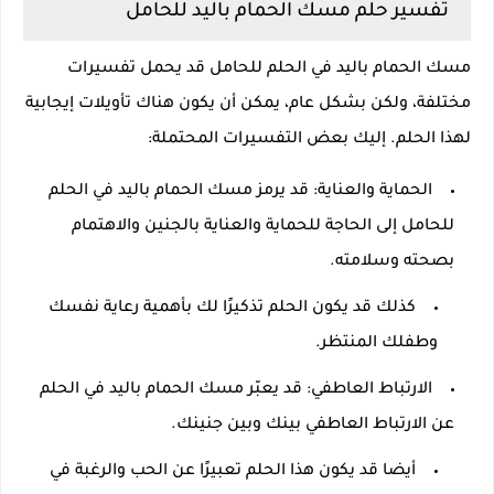
تفسير حلم مسك الحمام باليد للحامل
مسك الحمام باليد في الحلم للحامل قد يحمل تفسيرات
مختلفة، ولكن بشكل عام، يمكن أن يكون هناك تأويلات إيجابية
لهذا الحلم. إليك بعض التفسيرات المحتملة:
الحماية والعناية: قد يرمز مسك الحمام باليد في الحلم
للحامل إلى الحاجة للحماية والعناية بالجنين والاهتمام
بصحته وسلامته.
كذلك قد يكون الحلم تذكيرًا لك بأهمية رعاية نفسك
وطفلك المنتظر.
الارتباط العاطفي: قد يعبّر مسك الحمام باليد في الحلم
عن الارتباط العاطفي بينك وبين جنينك.
أيضا قد يكون هذا الحلم تعبيرًا عن الحب والرغبة في