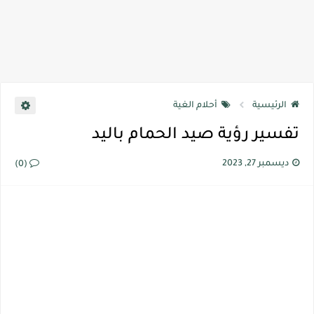
الرئيسية
أحلام الغية
تفسير رؤية صيد الحمام باليد
ديسمبر 27, 2023
(0)