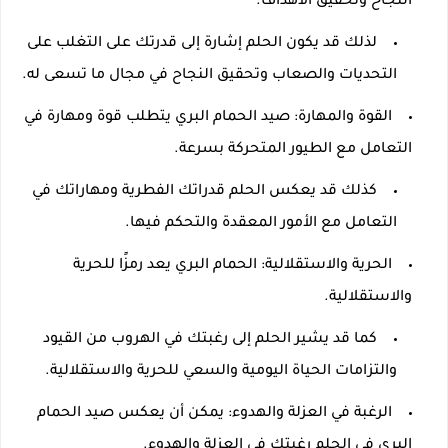
النجاح وتحقيق الأهداف.
لذلك قد يكون الحلم إشارة إلى قدرتك على التغلب على
التحديات والصعاب وتحقيق النجاح في مجال ما تسعى له.
القوة والمهارة: صيد الحمام البري يتطلب قوة ومهارة في
التعامل مع الطيور المتحركة بسرعة.
كذلك قد يعكس الحلم قدراتك الفطرية ومهاراتك في
التعامل مع الأمور المعقدة والتحكم فيها.
الحرية والاستقلالية: الحمام البري يعد رمزًا للحرية
والاستقلالية.
كما قد يشير الحلم إلى رغبتك في الهروب من القيود
والتزامات الحياة اليومية والسعي للحرية والاستقلالية.
الرغبة في العزلة والهدوء: يمكن أن يعكس صيد الحمام
البري في الحلم رغبتك في العزلة والهدوء.