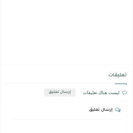
تعليقات
ليست هناك تعليقات
إرسال تعليق
إرسال تعليق