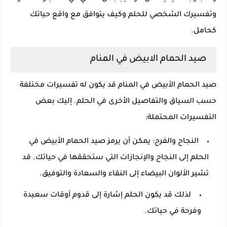
وتفسيرك الشخصي للحلم وكيف يتوافق مع واقع حياتك
كحامل.
صيد الحمام الابيض في المنام
صيد الحمام الأبيض في المنام قد يكون له تفسيرات مختلفة
حسب السياق والتفاصيل الأخرى في الحلم. إليك بعض
التفسيرات المحتملة:
النجاح والفرح: يمكن أن يرمز صيد الحمام الأبيض في
الحلم إلى النجاح والإنجازات التي ستحققها في حياتك. قد
تشير الألوان البيضاء إلى النقاء والسعادة والتوفيق.
لذلك قد يكون الحلم إشارة إلى قدوم أوقات سعيدة
وفرحة في حياتك.