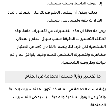
إلى قوتك الداخلية وثقتك بنفسك.
كذلك يمكن أن يعكس الحلم قدرتك على التصرف واتخاذ
القرارات بثقة واعتماد على نفسك.
يرجى ملاحظة أن هذه التفسيرات هي تفسيرات عامة، وقد
تختلف التفسيرات الدقيقة حسب سياق الحلم والمعاني
الشخصية لكل فرد. لذا، ينصح دائمًا بأن تأخذ في الاعتبار
مشاعرك وتفسيرك الشخصي للحلم وكيف يتوافق مع واقع
حياتك وظروفك الشخصية.
ما تفسير رؤية مسك الحمامة في المنام
رؤية مسك الحمامة في المنام قد تكون لها تفسيرات إيجابية
وتعبّر عن الرموز السلمية والمحبة. إليك بعض التفسيرات
المحتملة: