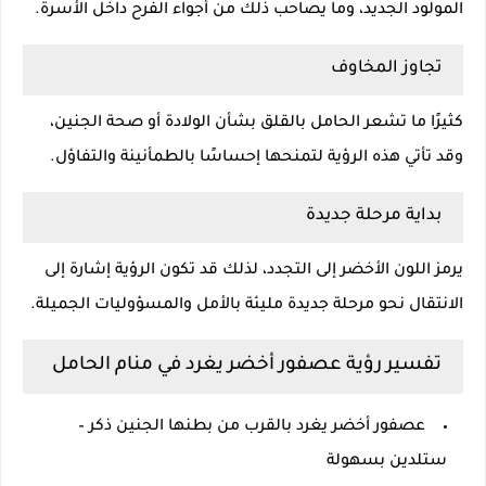
المولود الجديد، وما يصاحب ذلك من أجواء الفرح داخل الأسرة.
تجاوز المخاوف
كثيرًا ما تشعر الحامل بالقلق بشأن الولادة أو صحة الجنين،
وقد تأتي هذه الرؤية لتمنحها إحساسًا بالطمأنينة والتفاؤل.
بداية مرحلة جديدة
يرمز اللون الأخضر إلى التجدد، لذلك قد تكون الرؤية إشارة إلى
الانتقال نحو مرحلة جديدة مليئة بالأمل والمسؤوليات الجميلة.
تفسير رؤية عصفور أخضر يغرد في منام الحامل
عصفور أخضر يغرد بالقرب من بطنها الجنين ذكر –
ستلدين بسهولة