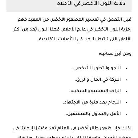
دلالة اللون الأخضر في الأحلام
قبل التعمق في تفسير العصفور الأخضر، من المفيد فهم
رمزية اللون الأخضر في عالم الأحلام. فهذا اللون يُعد من أكثر
الألوان التي ترتبط بالخير في التأويلات التقليدية.
ومن أبرز معانيه:
النمو والتطور الشخصي.
البركة في المال والرزق.
الراحة النفسية والسكينة.
النجاح بعد فترة من الاجتهاد.
الأمل والتفاؤل بالمستقبل.
لذلك فإن ظهور طائر أخضر في المنام يُعد مؤشرًا إيجابيًا في