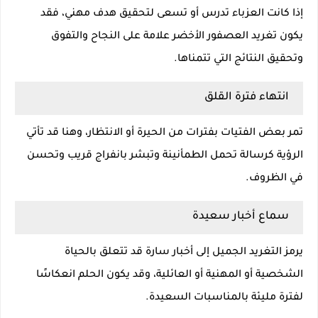
إذا كانت العزباء تدرس أو تسعى لتحقيق هدف مهني، فقد
يكون تغريد العصفور الأخضر علامة على النجاح والتفوق
وتحقيق النتائج التي تتمناها.
انتهاء فترة القلق
تمر بعض الفتيات بفترات من الحيرة أو الانتظار، وهنا قد تأتي
الرؤية كرسالة تحمل الطمأنينة وتبشر بانفراج قريب وتحسن
في الظروف.
سماع أخبار سعيدة
يرمز التغريد الجميل إلى أخبار سارة قد تتعلق بالحياة
الشخصية أو المهنية أو العائلية، وقد يكون الحلم انعكاسًا
لفترة مليئة بالمناسبات السعيدة.