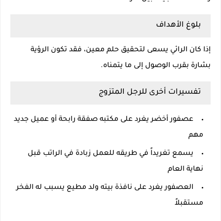
بلوغ الأهداف
إذا كان الرائي يسعى لتحقيق حلم معين، فقد تكون الرؤية
بشارة بقرب الوصول إلى ما يتمناه.
تفسيرات أخرى للرجل المتزوج
عصفور أخضر يغرد على مكتبه صفقة رابحة أو عميل جديد
مهم
يسمع تغريداً في طريقه للعمل زبادة في الراتب قبل
نهاية العام
العصفور يغرد على نافذة بيته ولد مطيع يسبب له الفخر
مستقبلاً