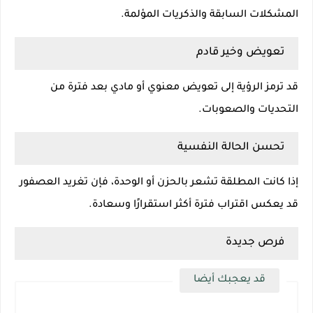
المشكلات السابقة والذكريات المؤلمة.
تعويض وخير قادم
قد ترمز الرؤية إلى تعويض معنوي أو مادي بعد فترة من
التحديات والصعوبات.
تحسن الحالة النفسية
إذا كانت المطلقة تشعر بالحزن أو الوحدة، فإن تغريد العصفور
قد يعكس اقتراب فترة أكثر استقرارًا وسعادة.
فرص جديدة
قد يعجبك أيضا