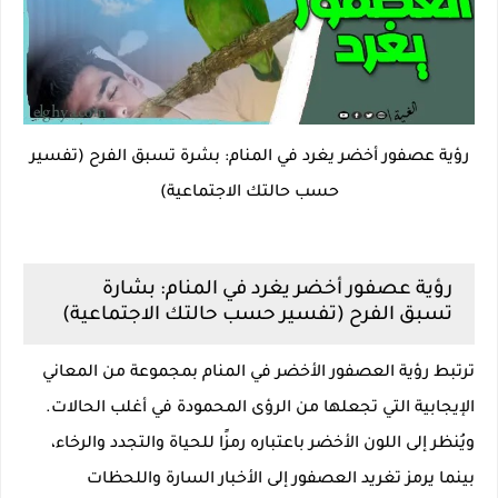
رؤية عصفور أخضر يغرد في المنام: بشرة تسبق الفرح (تفسير
حسب حالتك الاجتماعية)
رؤية عصفور أخضر يغرد في المنام: بشارة
تسبق الفرح (تفسير حسب حالتك الاجتماعية)
ترتبط رؤية العصفور الأخضر في المنام بمجموعة من المعاني
الإيجابية التي تجعلها من الرؤى المحمودة في أغلب الحالات.
ويُنظر إلى اللون الأخضر باعتباره رمزًا للحياة والتجدد والرخاء،
بينما يرمز تغريد العصفور إلى الأخبار السارة واللحظات