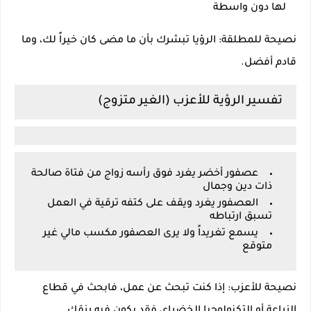
لها دون واسطة
نصيحة للمطلقة: الرؤيا تبشرك بأن ما مضى كان خيراً لك، وما
قادم أفضل.
تفسير الرؤية للأعزب (الغير متزوج)
عصفور أخضر يغرد فوق رأسه زواج من فتاة صالحة
ذات دين وجمال
العصفور يغرد ويقف على كتفه ترقية في العمل
تسبق ارتباطه
يسمع تغريداً ولا يرى العصفور مكسب مالي غير
متوقع
نصيحة للأعزب: إذا كنت تبحث عن عمل، فابحث في قطاع