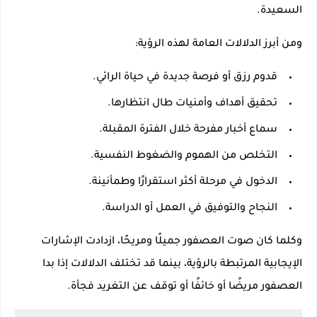
السعيدة.
ومن أبرز الدلالات العامة لهذه الرؤية:
قدوم رزق أو فرصة جديدة في حياة الرائي.
تحقيق أهداف وأمنيات طال انتظارها.
سماع أخبار مفرحة خلال الفترة المقبلة.
التخلص من الهموم والضغوط النفسية.
الدخول في مرحلة أكثر استقرارًا وطمأنينة.
النجاح والتوفيق في العمل أو الدراسة.
وكلما كان صوت العصفور جميلًا ومريحًا، ازدادت الإشارات
الإيجابية المرتبطة بالرؤية، بينما قد تختلف الدلالات إذا بدا
العصفور مريضًا أو خائفًا أو توقف عن التغريد فجأة.