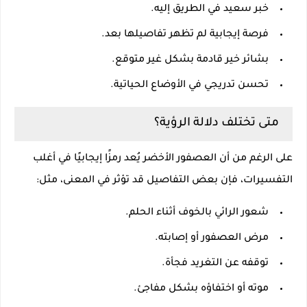
خبر سعيد في الطريق إليه.
فرصة إيجابية لم تظهر تفاصيلها بعد.
بشائر خير قادمة بشكل غير متوقع.
تحسن تدريجي في الأوضاع الحياتية.
متى تختلف دلالة الرؤية؟
على الرغم من أن العصفور الأخضر يُعد رمزًا إيجابيًا في أغلب
التفسيرات، فإن بعض التفاصيل قد تؤثر في المعنى، مثل:
شعور الرائي بالخوف أثناء الحلم.
مرض العصفور أو إصابته.
توقفه عن التغريد فجأة.
موته أو اختفاؤه بشكل مفاجئ.