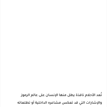
تُعد الأحلام نافذة يطل منها الإنسان على عالم الرموز
والإشارات التي قد تعكس مشاعره الداخلية أو تطلعاته