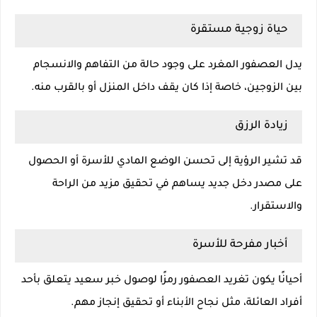
حياة زوجية مستقرة
يدل العصفور المغرد على وجود حالة من التفاهم والانسجام
بين الزوجين، خاصة إذا كان يقف داخل المنزل أو بالقرب منه.
زيادة الرزق
قد تشير الرؤية إلى تحسن الوضع المادي للأسرة أو الحصول
على مصدر دخل جديد يساهم في تحقيق مزيد من الراحة
والاستقرار.
أخبار مفرحة للأسرة
أحيانًا يكون تغريد العصفور رمزًا لوصول خبر سعيد يتعلق بأحد
أفراد العائلة، مثل نجاح الأبناء أو تحقيق إنجاز مهم.