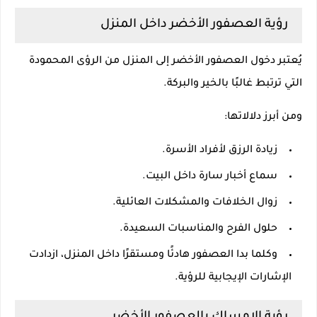
رؤية العصفور الأخضر داخل المنزل
يُعتبر دخول العصفور الأخضر إلى المنزل من الرؤى المحمودة
التي ترتبط غالبًا بالخير والبركة.
ومن أبرز دلالاتها:
زيادة الرزق لأفراد الأسرة.
سماع أخبار سارة داخل البيت.
زوال الخلافات والمشكلات العائلية.
حلول الفرح والمناسبات السعيدة.
وكلما بدا العصفور هادئًا ومستقرًا داخل المنزل، ازدادت
الإشارات الإيجابية للرؤية.