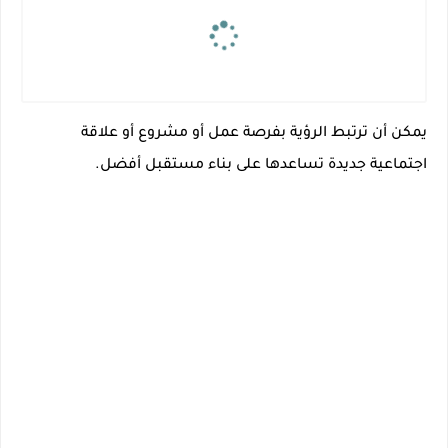
يمكن أن ترتبط الرؤية بفرصة عمل أو مشروع أو علاقة
اجتماعية جديدة تساعدها على بناء مستقبل أفضل.