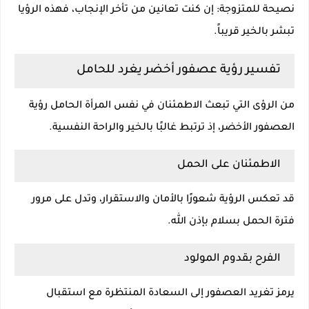
نصيحة للمتزوجة: إن كنت تعانين من تأخر الإنجاب، فهذه الرؤيا
تبشر بالخير قريباً.
تفسير رؤية عصفور أخضر يغرد للحامل
من الرؤى التي تبعث الاطمئنان في نفس المرأة الحامل رؤية
العصفور الأخضر، إذ ترتبط غالبًا بالخير والراحة النفسية.
الاطمئنان على الحمل
قد تعكس الرؤية شعورًا بالأمان والاستقرار، وتدل على مرور
فترة الحمل بسلام بإذن الله.
الفرح بقدوم المولود
يرمز تغريد العصفور إلى السعادة المنتظرة مع استقبال