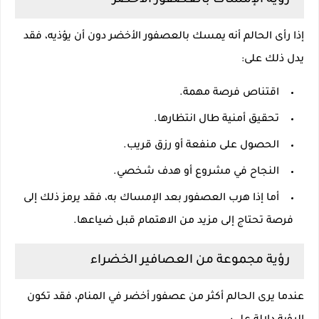
رؤية الإمساك بالعصفور الأخضر
إذا رأى الحالم أنه يمسك بالعصفور الأخضر دون أن يؤذيه، فقد
يدل ذلك على:
اقتناص فرصة مهمة.
تحقيق أمنية طال انتظارها.
الحصول على منفعة أو رزق قريب.
النجاح في مشروع أو هدف شخصي.
أما إذا هرب العصفور بعد الإمساك به، فقد يرمز ذلك إلى
فرصة تحتاج إلى مزيد من الاهتمام قبل ضياعها.
رؤية مجموعة من العصافير الخضراء
عندما يرى الحالم أكثر من عصفور أخضر في المنام، فقد تكون