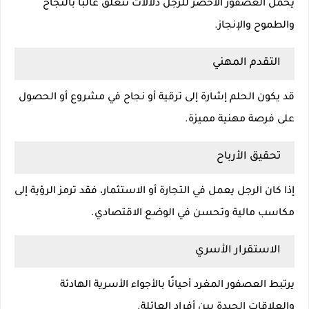
يحمل العصفور الأخضر للرجل دلالات تتعلق غالبًا بالنجاح
والطموح والإنجاز.
التقدم المهني
قد يكون الحلم إشارة إلى ترقية أو نجاح في مشروع أو الحصول
على فرصة مهنية مميزة.
تحقيق الأرباح
إذا كان الرجل يعمل في التجارة أو الاستثمار، فقد ترمز الرؤية إلى
مكاسب مالية وتحسن في الوضع الاقتصادي.
الاستقرار الأسري
يرتبط العصفور المغرد أحيانًا بالأجواء الأسرية الهادئة
والعلاقات الجيدة بين أفراد العائلة.