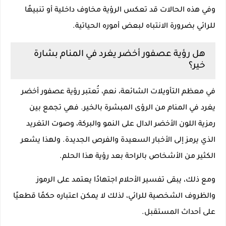
وفي هذه الحالات قد تعكس الرؤية مخاوف داخلية أو تنبيهًا
للرائي بضرورة الانتباه لبعض أموره الحياتية.
هل رؤية عصفور أخضر يغرد في المنام بشارة
خير؟
في معظم التأويلات الشائعة، نعم، تُعتبر رؤية عصفور أخضر
يغرد في المنام من الرؤى المبشرة بالخير. فهي تجمع بين
رمزية اللون الأخضر الدال على النمو والبركة، وصوت التغريد
الذي يرمز إلى الأخبار السعيدة والفرص الجديدة. ولهذا يشعر
الكثير من الأشخاص بالراحة بعد رؤية هذا الحلم.
ومع ذلك، يبقى تفسير الأحلام اجتهادًا يعتمد على الرموز
والظروف الشخصية للرائي، لذلك لا يمكن اعتباره حكمًا قطعيًا
على أحداث المستقبل.