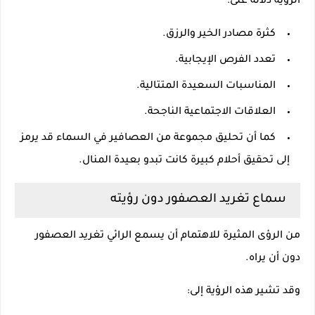
الرؤية دلالة على:
كثرة مصادر الخير والرزق.
تعدد الفرص الإيجابية.
المناسبات السعيدة المتتالية.
العلاقات الاجتماعية الناجحة.
كما أن تحليق مجموعة من العصافير في السماء قد يرمز
إلى تحقيق أحلام كبيرة كانت تبدو بعيدة المنال.
سماع تغريد العصفور دون رؤيته
من الرؤى المثيرة للاهتمام أن يسمع الرائي تغريد العصفور
دون أن يراه.
وقد تشير هذه الرؤية إلى: