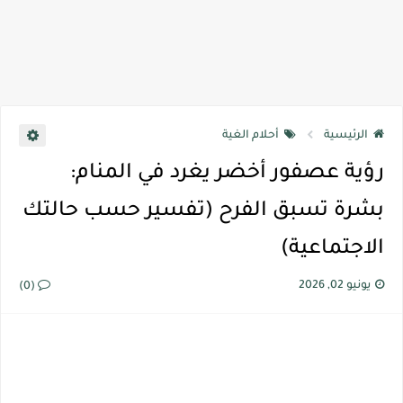
الرئيسية
أحلام الغية
رؤية عصفور أخضر يغرد في المنام:
بشرة تسبق الفرح (تفسير حسب حالتك
الاجتماعية)
يونيو 02, 2026
(0)