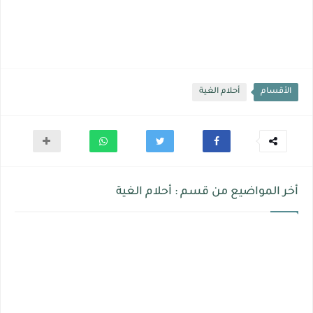
الأقسام
أحلام الغية
أخر المواضيع من قسم : أحلام الغية