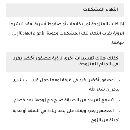
انتهاء المشكلات
إذا كانت المتزوجة تمر بخلافات أو ضغوط أسرية، فقد تبشرها
الرؤية بقرب انتهاء تلك المشكلات وعودة الأجواء الهادئة إلى
حياتها.
كذلك هناك تفسيرات أخرى لرؤية عصفور أخضر يغرد
في المنام للمتزوجة
عصفور أخضر يغرد في غرفة نومها حمل قريب – بشرى
بذكر إن شاء الله
تسمع تغريده من الحديقة صلح مع زوجها بعد خصام
العصفور يغرد ويقف على يدها زيادة في النفقة أو هدية
ثمينة من الزوج