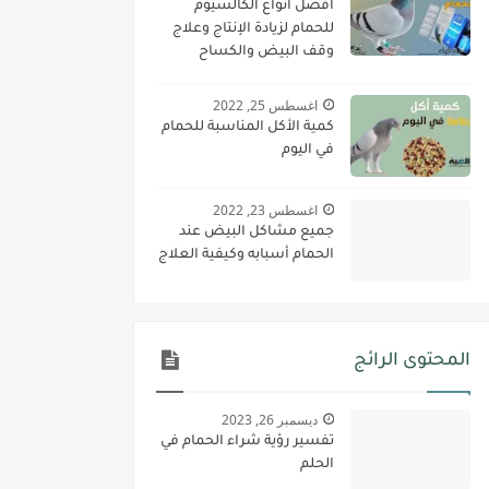
أفضل أنواع الكالسيوم
للحمام لزيادة الإنتاج وعلاج
وقف البيض والكساح
اغسطس 25, 2022
كمية الأكل المناسبة للحمام
في اليوم
اغسطس 23, 2022
جميع مشاكل البيض عند
الحمام أسبابه وكيفية العلاج
المحتوى الرائج
ديسمبر 26, 2023
تفسير رؤية شراء الحمام في
الحلم