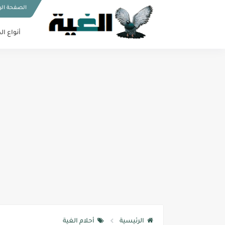
الصفحة الر
أنواع ال
الرئيسية
أحلام الغية