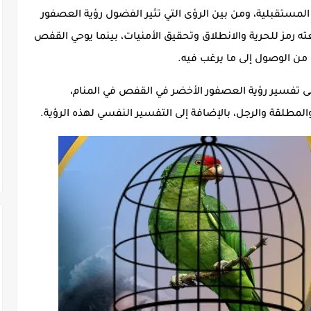
لمستقبلية، ومن بين الرؤى التي تثير الفضول رؤية العصفور
 رمز للحرية والانطلاق وتحقيق الأمنيات، بينما يوحي القفص
ن من الوصول إلى ما يرغب فيه.
 تفسير رؤية العصفور الأخضر في القفص في المنام،
والمطلقة والرجل، بالإضافة إلى التفسير النفسي لهذه الرؤية.