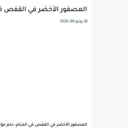
العصفور الأخضر في القفص في 
يونيو 08, 2026
العصفور الأخضر في القفص في المنام: حلم مؤجل