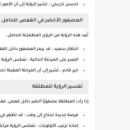
تحسن تدريجي : تشير الرؤية إلى أن الأمور ت
العصفور الأخضر في القفص للحامل
تُعد هذه الرؤية من الرؤى المطمئنة للحامل.
انتظار سعيد : قد يرمز العصفور داخل القفص
الصبر على المرحلة الحالية : تعكس الرؤية 
خير قادم : تشير إلى أن المرحلة المقبلة تحم
تفسير الرؤية للمطلقة
إذا رأت المطلقة عصفورًا أخضر داخل قفص، فقد 
فرصة جديدة تحتاج إلى وقت : قد تظهر في 
إعادة ترتيب الأولويات : تعكس الرؤية مر