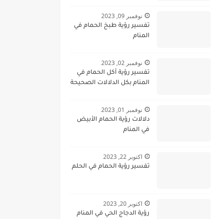
نوفمبر 09, 2023
تفسير رؤية طبخ الحمام في
المنام
نوفمبر 02, 2023
تفسير رؤية أكل الحمام في
المنام بكل الدلالات الصحيحة
نوفمبر 01, 2023
دلالات رؤية الحمام الأبيض
في المنام
اكتوبر 22, 2023
تفسير رؤية الحمام في الحلم
اكتوبر 20, 2023
رؤية الدجاج الحي في المنام