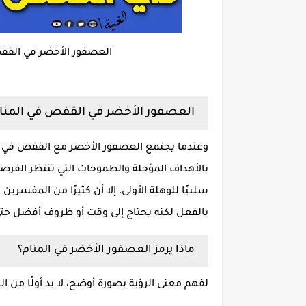
العصفور الأخضر في القفص
العصفور الأخضر في القفص في المنام
وعندما يجتمع العصفور الأخضر مع القفص في حل
بالأهداف المؤجلة والطموحات التي تنتظر الفرصة
سلبيًا للوهلة الأولى، إلا أن كثيرًا من المفسرين 
بالفعل لكنه يحتاج إلى وقت أو ظروف أفضل حت
ماذا يرمز العصفور الأخضر في المنام؟
لفهم معنى الرؤية بصورة أوضح، لا بد أولًا من ا