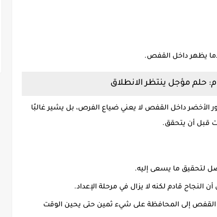
ندما يظهر داخل القفص.
: حلم مؤجل ينتظر الانطلاق
 الأخضر داخل القفص لا يعني ضياع الفرص، بل يشير غالبًا
ت قبل أن يتحقق.
فضل لتحقيق ما يسعى إليه.
ن النجاح قادم لكنه لا يزال في مرحلة الإعداد.
 القفص إلى المحافظة على شيء ثمين حتى يحين الوقت