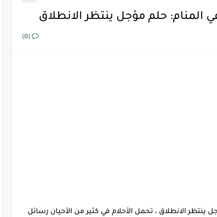
المنام: حلم مؤجل ينتظر الانطلاق
(0)
 ينتظر الانطلاق ، تحمل الأحلام في كثير من الأحيان رسائل