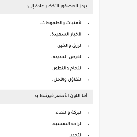
يرمز العصفور الأخضر عادة إلى:
الأمنيات والطموحات.
الأخبار السعيدة.
الرزق والخير.
الفرص الجديدة.
النجاح والتطور.
التفاؤل والأمل.
أما اللون الأخضر فيرتبط بـ:
البركة والنماء.
الراحة النفسية.
التجدد.