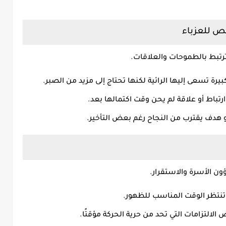
ص للعزباء
ترتبط بالطموحات والعلاقات.
يرة تسعى إليها الرائية لكنها تحتاج إلى مزيد من الصبر.
رتباط أو علاقة لم يحن وقت اكتمالها بعد.
 أو هدف يقترب من النجاح رغم بعض التأخير.
ؤون الأسرة والاستقرار.
تنتظر الوقت المناسب للظهور.
لتزامات التي تحد من حرية الحركة مؤقتًا.