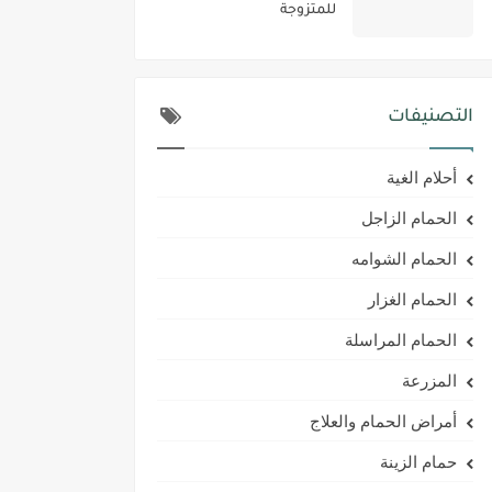
للمتزوجة
التصنيفات
أحلام الغية
الحمام الزاجل
الحمام الشوامه
الحمام الغزار
الحمام المراسلة
المزرعة
أمراض الحمام والعلاج
حمام الزينة