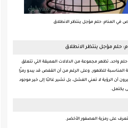
 في المنام: حلم مؤجل ينتظر الانطلاق
: حلم مؤجل ينتظر الانطلاق
م واحد، تظهر مجموعة من الدلالات العميقة التي تتعلق
 المناسبة للظهور. وعلى الرغم من أن القفص قد يبدو رمزًا
يرون أن الرؤية لا تعني الفشل، بل تشير غالبًا إلى خير موجود
ى يكتمل.
لتعرف على رمزية العصفور الأخضر.