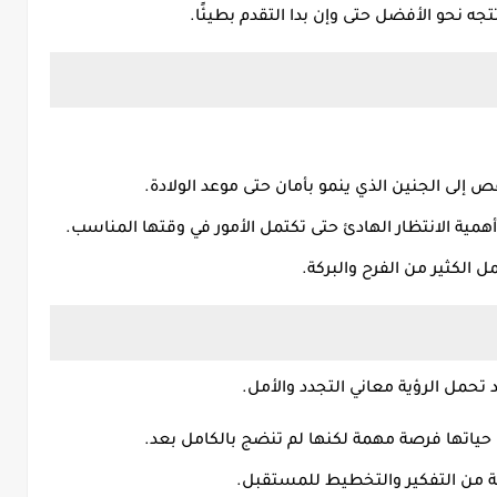
تجه نحو الأفضل حتى وإن بدا التقدم بطيئًا.
 إلى الجنين الذي ينمو بأمان حتى موعد الولادة.
أهمية الانتظار الهادئ حتى تكتمل الأمور في وقتها المناسب.
ل الكثير من الفرح والبركة.
تحمل الرؤية معاني التجدد والأمل.
حياتها فرصة مهمة لكنها لم تنضج بالكامل بعد.
حلة من التفكير والتخطيط للمستقبل.