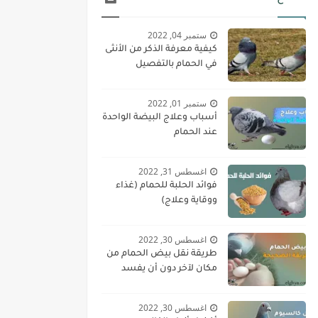
ستمبر 04, 2022
كيفية معرفة الذكر من الأنثى
في الحمام بالتفصيل
ستمبر 01, 2022
أسباب وعلاج البيضة الواحدة
عند الحمام
اغسطس 31, 2022
فوائد الحلبة للحمام (غذاء
ووقاية وعلاج)
اغسطس 30, 2022
طريقة نقل بيض الحمام من
مكان لآخر دون أن يفسد
اغسطس 30, 2022