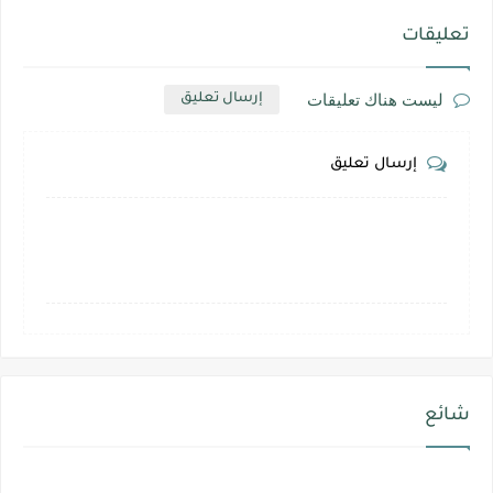
تعليقات
ليست هناك تعليقات
إرسال تعليق
إرسال تعليق
شائع