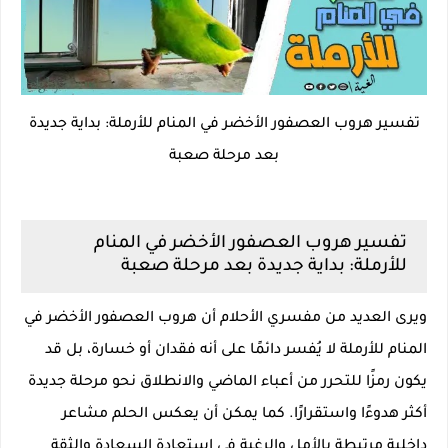
تفسير هروب العصفور الأخضر في المنام للأرملة: بداية جديدة
بعد مرحلة صعبة
تفسير هروب العصفور الأخضر في المنام
للأرملة: بداية جديدة بعد مرحلة صعبة
ويرى العديد من مفسري الأحلام أن هروب العصفور الأخضر في
المنام للأرملة لا يُفسر دائمًا على أنه فقدان أو خسارة، بل قد
يكون رمزًا للتحرر من أعباء الماضي والانطلاق نحو مرحلة جديدة
أكثر هدوءًا واستقرارًا. كما يمكن أن يعكس الحلم مشاعر
داخلية مرتبطة بالأمل والرغبة في استعادة السعادة والثقة