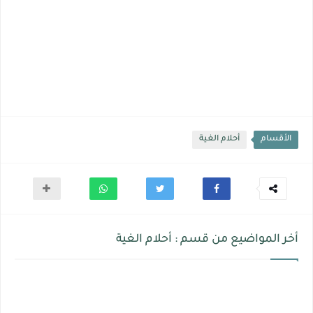
الأقسام
أحلام الغية
أخر المواضيع من قسم : أحلام الغية