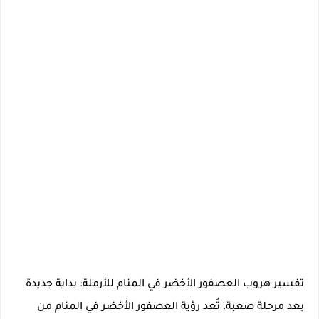
تفسير هروب العصفور الأخضر في المنام للأرملة: بداية جديدة
بعد مرحلة صعبة، تُعد رؤية العصفور الأخضر في المنام من