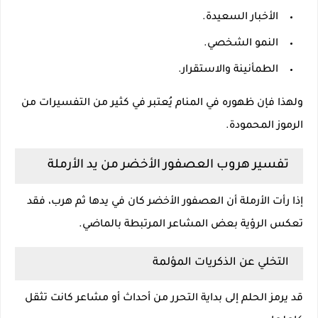
الأخبار السعيدة.
النمو الشخصي.
الطمأنينة والاستقرار.
ولهذا فإن ظهوره في المنام يُعتبر في كثير من التفسيرات من
الرموز المحمودة.
تفسير هروب العصفور الأخضر من يد الأرملة
إذا رأت الأرملة أن العصفور الأخضر كان في يدها ثم هرب، فقد
تعكس الرؤية بعض المشاعر المرتبطة بالماضي.
التخلي عن الذكريات المؤلمة
قد يرمز الحلم إلى بداية التحرر من أحداث أو مشاعر كانت تثقل