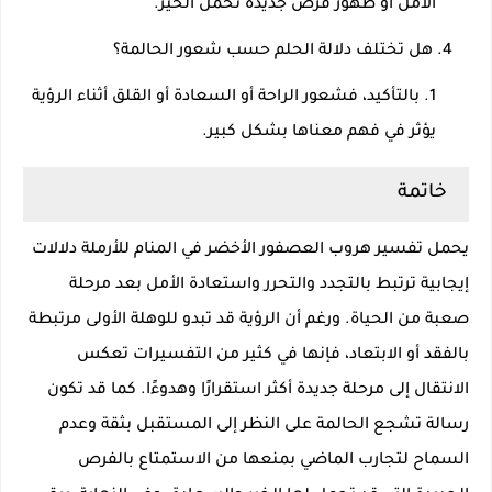
الأمل أو ظهور فرص جديدة تحمل الخير.
هل تختلف دلالة الحلم حسب شعور الحالمة؟
بالتأكيد، فشعور الراحة أو السعادة أو القلق أثناء الرؤية
يؤثر في فهم معناها بشكل كبير.
خاتمة
يحمل تفسير هروب العصفور الأخضر في المنام للأرملة دلالات
إيجابية ترتبط بالتجدد والتحرر واستعادة الأمل بعد مرحلة
صعبة من الحياة. ورغم أن الرؤية قد تبدو للوهلة الأولى مرتبطة
بالفقد أو الابتعاد، فإنها في كثير من التفسيرات تعكس
الانتقال إلى مرحلة جديدة أكثر استقرارًا وهدوءًا. كما قد تكون
رسالة تشجع الحالمة على النظر إلى المستقبل بثقة وعدم
السماح لتجارب الماضي بمنعها من الاستمتاع بالفرص