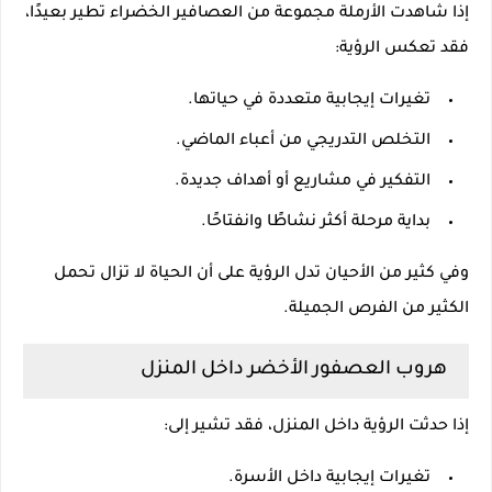
إذا شاهدت الأرملة مجموعة من العصافير الخضراء تطير بعيدًا،
فقد تعكس الرؤية:
تغيرات إيجابية متعددة في حياتها.
التخلص التدريجي من أعباء الماضي.
التفكير في مشاريع أو أهداف جديدة.
بداية مرحلة أكثر نشاطًا وانفتاحًا.
وفي كثير من الأحيان تدل الرؤية على أن الحياة لا تزال تحمل
الكثير من الفرص الجميلة.
هروب العصفور الأخضر داخل المنزل
إذا حدثت الرؤية داخل المنزل، فقد تشير إلى:
تغيرات إيجابية داخل الأسرة.