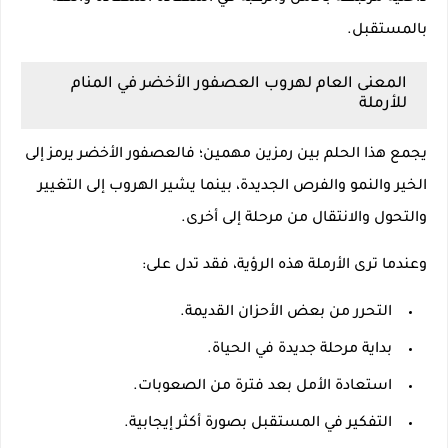
بالمستقبل.
المعنى العام لهروب العصفور الأخضر في المنام
للأرملة
يجمع هذا الحلم بين رمزين مهمين؛ فالعصفور الأخضر يرمز إلى
الخير والنمو والفرص الجديدة، بينما يشير الهروب إلى التغيير
والتحول والانتقال من مرحلة إلى أخرى.
وعندما ترى الأرملة هذه الرؤية، فقد تدل على:
التحرر من بعض الأحزان القديمة.
بداية مرحلة جديدة في الحياة.
استعادة الأمل بعد فترة من الصعوبات.
التفكير في المستقبل بصورة أكثر إيجابية.