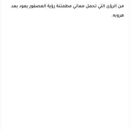
من الرؤى التي تحمل معاني مطمئنة رؤية العصفور يعود بعد
هروبه.