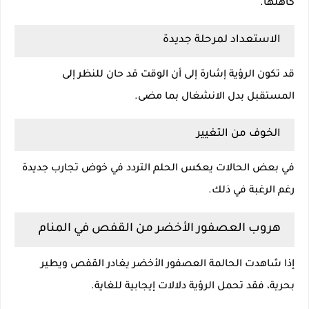
كاهلها.
الاستعداد لمرحلة جديدة
قد تكون الرؤية إشارة إلى أن الوقت قد حان للنظر إلى
المستقبل بدل الانشغال بما مضى.
الخوف من التغيير
في بعض الحالات يعكس الحلم التردد في خوض تجارب جديدة
رغم الرغبة في ذلك.
هروب العصفور الأخضر من القفص في المنام
إذا شاهدت الحالمة العصفور الأخضر يغادر القفص ويطير
بحرية، فقد تحمل الرؤية دلالات إيجابية للغاية.