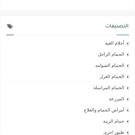
التصنيفات
أحلام الغية
الحمام الزاجل
الحمام الشوامه
الحمام الغزار
الحمام المراسلة
المزرعة
أمراض الحمام والعلاج
حمام الزينة
طيور اخرى