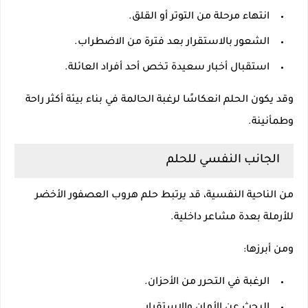
انتهاء مرحلة من التوتر أو القلق.
الشعور بالاستقرار بعد فترة من الاضطراب.
استقبال أخبار سعيدة تخص أحد أفراد العائلة.
وقد يكون الحلم انعكاسًا لرغبة الحالمة في بناء بيئة أكثر راحة
وطمأنينة.
الجانب النفسي للحلم
من الناحية النفسية، قد يرتبط حلم هروب العصفور الأخضر
للأرملة بعدة مشاعر داخلية.
ومن أبرزها:
الرغبة في التحرر من الأحزان.