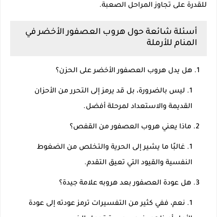
للقدرة على تجاوز المراحل الصعبة.
أسئلة شائعة حول هروب العصفور الأخضر في
المنام للأرملة
هل يدل هروب العصفور الأخضر على الحزن؟
ليس بالضرورة، بل قد يرمز إلى التحرر من الأحزان
القديمة والاستعداد لمرحلة أفضل.
ماذا يعني هروب العصفور من القفص؟
غالبًا ما يشير إلى الحرية والتخلص من الضغوط
النفسية والقيود التي تعيق التقدم.
هل عودة العصفور بعد هروبه علامة جيدة؟
نعم، ففي كثير من التفسيرات ترمز عودته إلى عودة