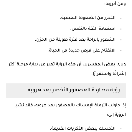
ومن أبرزها:
التحرر من الضغوط النفسية.
استعادة الثقة بالنفس.
الشعور بالراحة بعد فترة طويلة من الحزن.
الانفتاح على فرص جديدة في الحياة.
ويرى بعض المفسرين أن هذه الرؤية تعبر عن بداية مرحلة أكثر
إشراقًا واستقرارًا.
رؤية مطاردة العصفور الأخضر بعد هروبه
إذا حاولت الأرملة الإمساك بالعصفور بعد هروبه، فقد تشير
الرؤية إلى:
التمسك ببعض الذكريات القديمة.