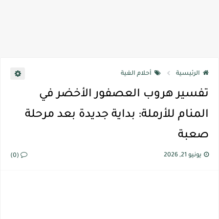
الرئيسية
أحلام الغية
تفسير هروب العصفور الأخضر في
المنام للأرملة: بداية جديدة بعد مرحلة
صعبة
يونيو 21, 2026
(0)