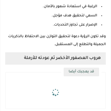
الرغبة في استعادة شعور بالأمان.
السعي لتحقيق هدف مؤجل.
الإصرار على تجاوز التحديات.
وقد تكون الرؤية دعوة لتحقيق التوازن بين الاحتفاظ بالذكريات
الجميلة والتطلع إلى المستقبل.
هروب العصفور الأخضر ثم عودته للأرملة
قد يعجبك أيضا