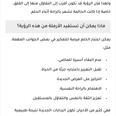
ولهذا فإن الرؤية قد تكون أقرب إلى التفاؤل منها إلى القلق،
خاصة إذا كانت الحالمة تشعر بالراحة أثناء الحلم.
ماذا يمكن أن تستفيد الأرملة من هذه الرؤية؟
يمكن اعتبار الحلم فرصة للتفكير في بعض الجوانب المهمة،
مثل:
عدم البقاء أسيرة للماضي.
تقبل التغيير باعتباره جزءًا من الحياة.
التركيز على الفرص الجديدة.
الاهتمام بالراحة النفسية.
تعزيز الثقة بالنفس والتفاؤل بالمستقبل.
ففي كثير من الأحيان تكون البدايات الجديدة نتيجة طبيعية