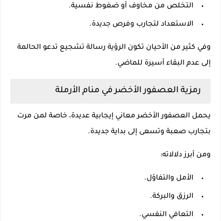
التخلص من مخاوف أو ضغوط نفسية.
الاستعداد لتجارب وفرص جديدة.
وفي كثير من الأحيان تكون الرؤية رسالة تشجيع تدعو الحالمة
إلى عدم البقاء أسيرة للماضي.
رمزية العصفور الأخضر في منام الأرملة
يحمل العصفور الأخضر معاني إيجابية عديدة، خاصة لمن مرت
بتجارب صعبة وتسعى إلى بداية جديدة.
ومن أبرز دلالاته:
الأمل والتفاؤل.
الرزق والبركة.
التعافي النفسي.