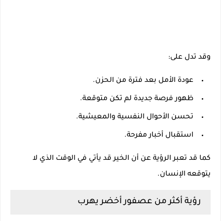
وقد تدل على:
عودة الأمل بعد فترة من الحزن.
ظهور فرصة جديدة لم تكن متوقعة.
تحسن الأحوال النفسية والمعيشية.
استقبال أخبار مفرحة.
كما قد تعبر الرؤية عن أن الخير قد يأتي في الوقت الذي لا
يتوقعه الإنسان.
رؤية أكثر من عصفور أخضر يهرب