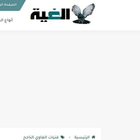
الصفحة الر
أنواع ال
الرئيسية
فنيات الغاوي الناجح