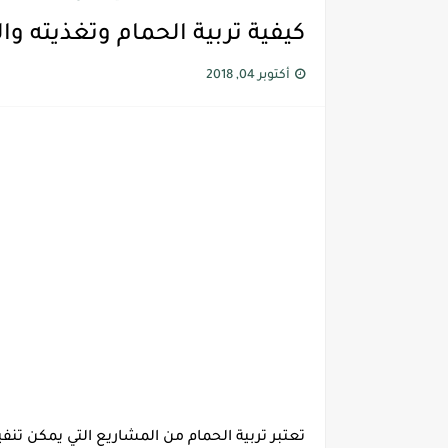
كيفية تربية الحمام وتغذيته وال
أكتوبر 04, 2018
تعتبر تربية الحمام من المشاريع التي يمكن تنفي