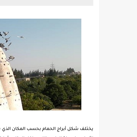
يختلف شكل أبراج الحمام بحسب المكان الذي يقا