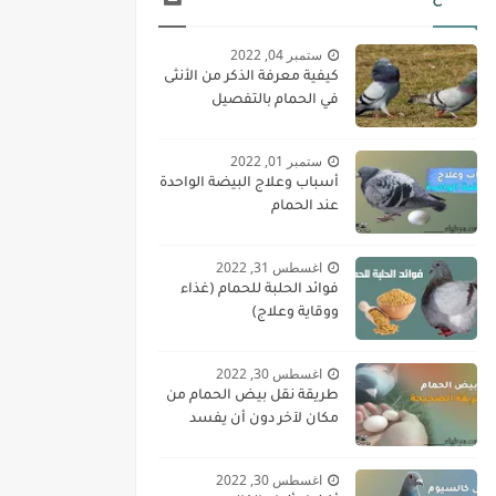
ستمبر 04, 2022
كيفية معرفة الذكر من الأنثى
في الحمام بالتفصيل
ستمبر 01, 2022
أسباب وعلاج البيضة الواحدة
عند الحمام
اغسطس 31, 2022
فوائد الحلبة للحمام (غذاء
ووقاية وعلاج)
اغسطس 30, 2022
طريقة نقل بيض الحمام من
مكان لآخر دون أن يفسد
اغسطس 30, 2022