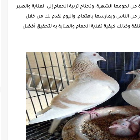
ة من لحومها الشهية، وتحتاج تربية الحمام إلي العناية والصبر
ر من الناس ويمارسها باهتمام، واليوم نقدم لك من خلال
لفة وكذلك كيفية تغذية الحمام والعناية به لتحقيق أفضل