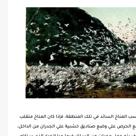
ب المناخ السائد في تلك المنطقة، فإذا كان المناخ متقلب
 مع الحرص علي وضع صناديق خشبية علي الجدران من الداخل،