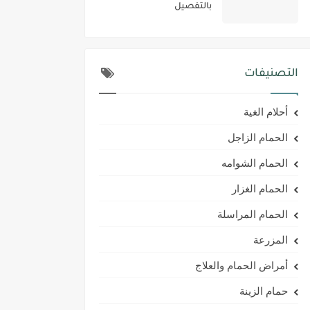
بالتفصيل
التصنيفات
أحلام الغية
الحمام الزاجل
الحمام الشوامه
الحمام الغزار
الحمام المراسلة
المزرعة
أمراض الحمام والعلاج
حمام الزينة