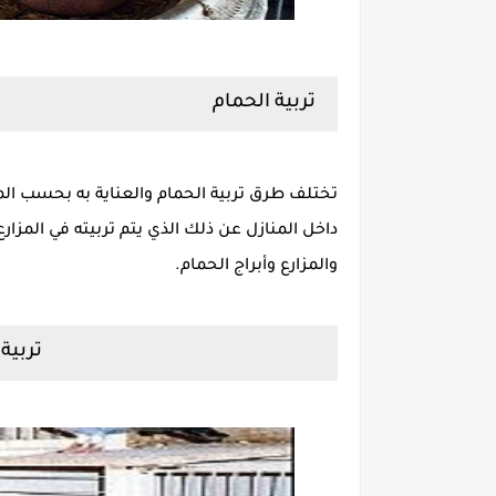
تربية الحمام
تختلف طرق تربية الحمام والعناية به بحسب المكا
داخل المنازل عن ذلك الذي يتم تربيته في المزارع
والمزارع وأبراج الحمام.
تربية