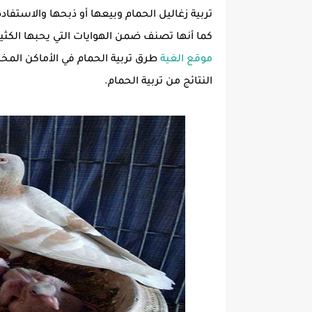
تربية زغاليل الحمام وبيعها أو ذبحها والاستفاد
كما أنها تصنف ضمن الهوايات التي يحبها الكثي
موقع الغية
طرق تربية الحمام في الأماكن المخت
النتائج من تربية الحمام.