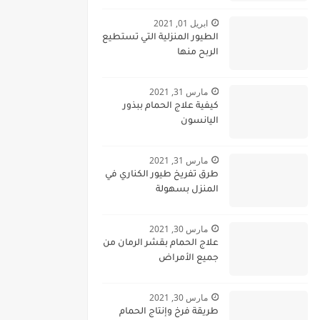
ابريل 01, 2021
الطيور المنزلية التي تستطيع
الربح منها
مارس 31, 2021
كيفية علاج الحمام ببذور
اليانسون
مارس 31, 2021
طرق تفريخ طيور الكناري في
المنزل بسهولة
مارس 30, 2021
علاج الحمام بقشر الرمان من
جميع الأمراض
مارس 30, 2021
طريقة فرخ وإنتاج الحمام