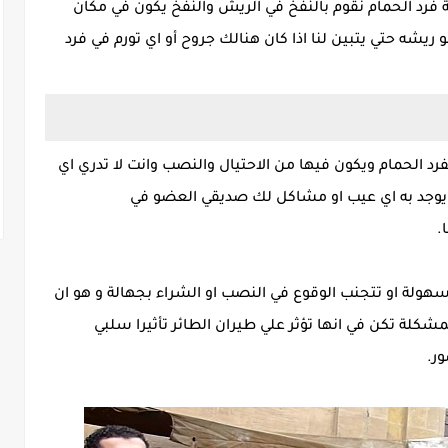
فرد الحمام نقوم بالنفخ في الريش والنفخ يكون في مكان
شه حتي يتبين لنا اذا كان هنالك جروح أو اي تورم في فرد
رد الحمام ويكون فيها من الاحتيال والنصب وانت لا تدري اي
 يوجد به اي عيب او مشاكل لك صديقي العضو في
.
لة او تتجنب الوقوع في النصب او الشراء بجهالة و هو ان
مشكلة تكن في انها تؤثر علي طيران الطائر تأثيرا سلبي
ر.