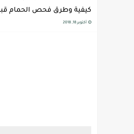
كيفية وطرق فحص الحمام قب
أكتوبر 18, 2018