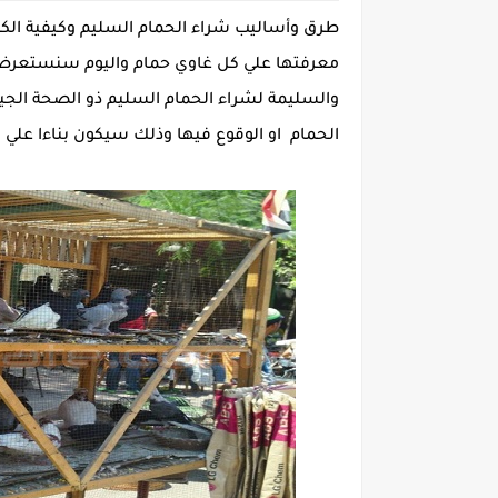
طرق وأساليب شراء الحمام السليم وكيفية الك
معرفتها علي كل غاوي حمام واليوم سنستعرض 
والسليمة لشراء الحمام السليم ذو الصحة الجيد
الحمام او الوقوع فيها وذلك سيكون بناءا علي 