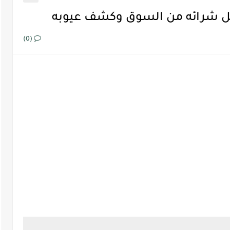
ل شرائه من السوق وكشف عيوبه
(0)