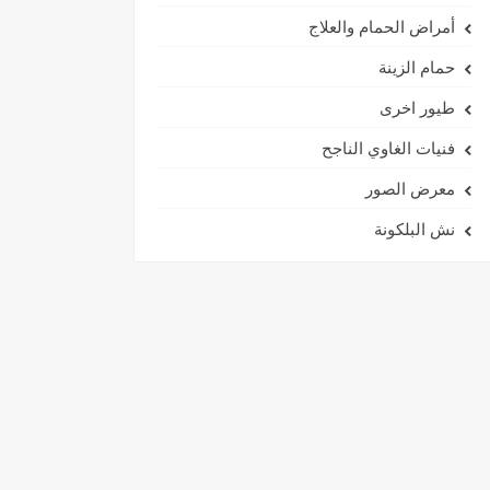
أمراض الحمام والعلاج
حمام الزينة
طيور اخرى
فنيات الغاوي الناجح
معرض الصور
نش البلكونة