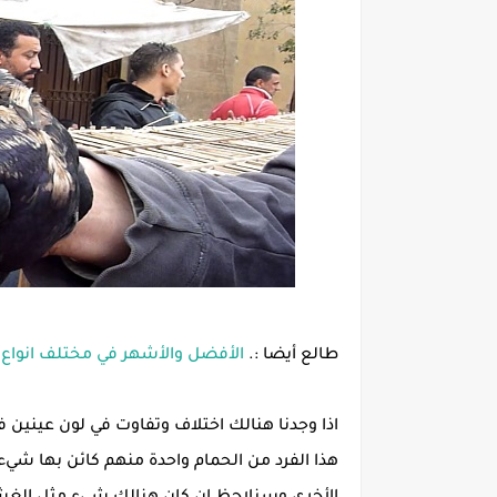
طالع أيضا :.
الأفضل والأشهر في مختلف انواع ال
اذا وجدنا هنالك اختلاف وتفاوت في لون عينين
هذا الفرد من الحمام واحدة منهم كائن بها شيء