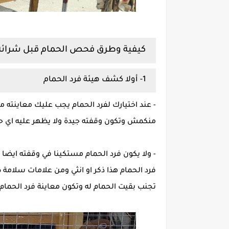
كيفية وطرق فحص الحمام قبل شرائ
1- أولا كشف هيئة فرد الحمام
- عند اختيارك لفرد الحمام يجب عليك معاينته 
منكمش وتكون وقفته جيدة ولا يظهر عليه اي حال
- ولا يكون فرد الحمام مستكينا في وقفته ايض
فرد الحمام هذا ذكر او انثي ومن علامات سلام
تجنب بقيت الحمام له وتكون معاينة فرد الحمام