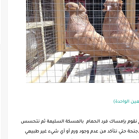
ين الواحدة)
مام نقوم بإمساك فرد الحمام بالمسكة السليمة ثم نتحسس
اجنحة حتي نتأكد من عدم وجود ورم أو أي شيء غير طبيعي