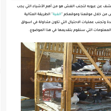
شف عن عيوبه لتجنب الغش هو من أهم الأشياء التي يجب
من خلال موقعنا وموقعكم ''
الغية
'' الطريقة المثالية
ة وتجنب عمليات الاحتيال التي تكون متداولة في اسواق
المعلومات التي سنقوم بتقديمها في هذا الموضوع.