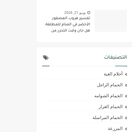
يونيو 21, 2026
تفسير هروب العصفور
الأخضر في المنام للمطلقة:
هل حان وقت التحرر من
الماضي؟
التصنيفات
أحلام الغية
الحمام الزاجل
الحمام الشوامه
الحمام الغزار
الحمام المراسلة
المزرعة