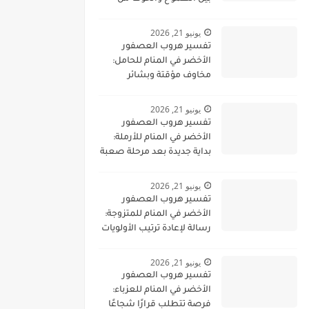
التغيير
يونيو 21, 2026
تفسير هروب العصفور
الأخضر في المنام للحامل:
مخاوف مؤقتة وبشائر
مطمئنة
يونيو 21, 2026
تفسير هروب العصفور
الأخضر في المنام للأرملة:
بداية جديدة بعد مرحلة صعبة
يونيو 21, 2026
تفسير هروب العصفور
الأخضر في المنام للمتزوجة:
رسالة لإعادة ترتيب الأولويات
يونيو 21, 2026
تفسير هروب العصفور
الأخضر في المنام للعزباء:
فرصة تتطلب قرارًا شجاعًا