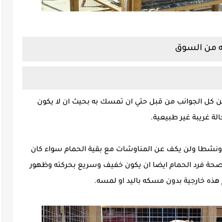
ه من السوق
من كل الجوانب من قبل حتي ان تمسك به بحيث ان لا يكون
ة غريبة غير طبيعية.
ا ونشطا ولن يكف عن المناوشات مع بقية الحمام سواء كان
ة صحة فرد الحمام ايضا ان يكون خفيف وسريع بحركته وظهور
 هذه خارجية بدون مسكه باليد او لمسه.