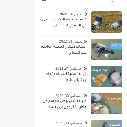
ستمبر 04, 2022
كيفية معرفة الذكر من الأنثى
في الحمام بالتفصيل
ستمبر 01, 2022
أسباب وعلاج البيضة الواحدة
عند الحمام
اغسطس 31, 2022
فوائد الحلبة للحمام (غذاء
ووقاية وعلاج)
اغسطس 30, 2022
طريقة نقل بيض الحمام من
مكان لآخر دون أن يفسد
اغسطس 30, 2022