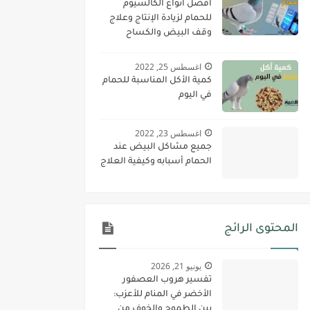
أفضل أنواع الكالسيوم
للحمام لزيادة الإنتاج وعلاج
وقف البيض والكساح
اغسطس 25, 2022
كمية الأكل المناسبة للحمام
في اليوم
اغسطس 23, 2022
جميع مشاكل البيض عند
الحمام أسبابه وكيفية العلاج
المحتوى الرائج
يونيو 21, 2026
تفسير هروب العصفور
الأخضر في المنام للأعزب:
بين الطموح والخوف من