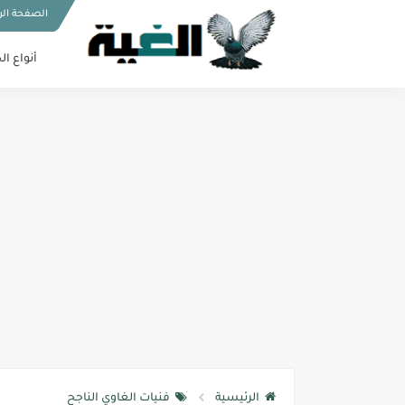
الصفحة الر
أنواع ال
الرئيسية
فنيات الغاوي الناجح