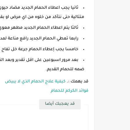
متتالية حتى نتأكد من خلوه من اي مرض او بق
ثالثا يتم اعطاء الحمام الجديد مطهر معوي
رابعا تعطي الحمام الجديد رافع مناعة لمد
خامسا يجب إعطاء الحمام جرعة خل تفاح لمدة 3 
بعد مرور اسبوعين على اقل تقدير وبعد ا
ضمه للحمام القديم.
قد يهمك :.
كيفية علاج الحمام الذي لا يبيض
فوائد الكركم للحمام
قد يعجبك أيضا