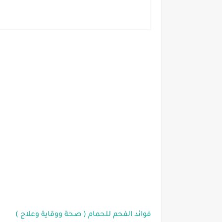
فوائد الفحم للحمام ( صحة ووقاية وعلاج )