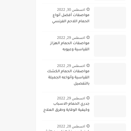
اغسطس 30, 2022
مواصفات أفضل أنواع
الحمام اللاحم الفرنسي
اغسطس 29, 2022
مواصفات الحمام الهزاز
القياسية وعيوبه
اغسطس 29, 2022
مواصفات الحمام الكشك
القياسية وأنواعه الجميلة
بالتفصيل
اغسطس 29, 2022
جدري الحمام-الاسباب
وكيفية الوقاية وطرق العلاج
اغسطس 28, 2022