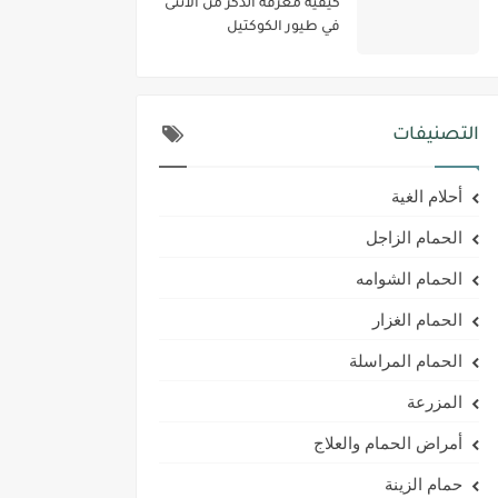
كيفية معرفة الذكر من الأنثى
في طيور الكوكتيل
التصنيفات
أحلام الغية
الحمام الزاجل
الحمام الشوامه
الحمام الغزار
الحمام المراسلة
المزرعة
أمراض الحمام والعلاج
حمام الزينة