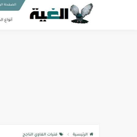
الصفحة الر
أنواع ال
الرئيسية
فنيات الغاوي الناجح