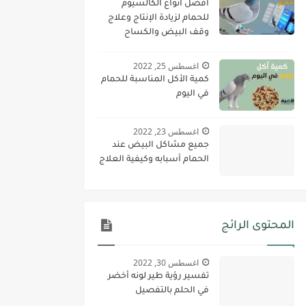
أفضل أنواع الكالسيوم
للحمام لزيادة الإنتاج وعلاج
وقف البيض والكساح
اغسطس 25, 2022
كمية الأكل المناسبة للحمام
في اليوم
اغسطس 23, 2022
جميع مشاكل البيض عند
الحمام أسبابه وكيفية العلاج
المحتوى الرائج
اغسطس 30, 2022
تفسير رؤية طير لونه أخضر
في الحلم بالتفصيل