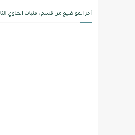
أخر المواضيع من قسم : فنيات الغاوي النا