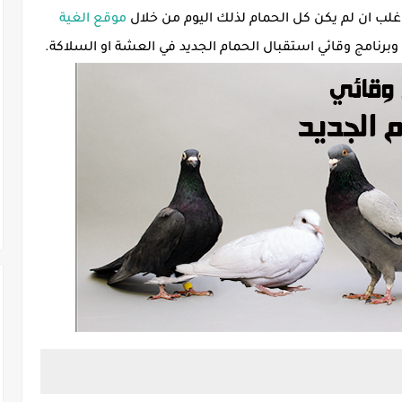
غلب ان لم يكن كل الحمام لذلك اليوم من خلال
موقع الغية
نامج وقائي استقبال الحمام الجديد في العشة او السلاكة.