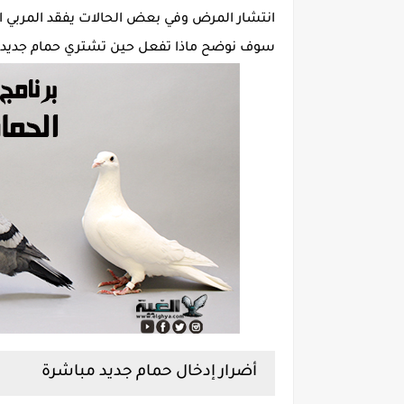
انتشار المرض وفي بعض الحالات يفقد المربي ا
سوف نوضح ماذا تفعل حين تشتري حمام جديد وبر
أضرار إدخال حمام جديد مباشرة