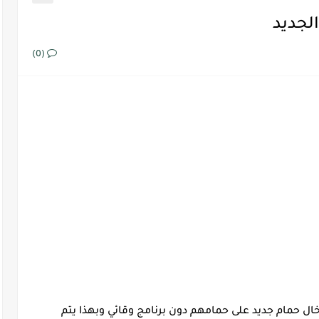
لجديد
(0)
خال حمام جديد على حمامهم دون برنامج وقائي وبهذا يتم