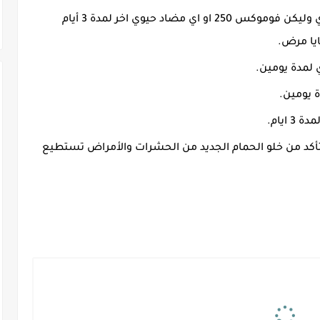
ثانيا يجب اعطاء الحمام الجديد مضاد حيوي وليكن فوموكس 250 او اي مضاد حيوي اخر لمدة 3 أيام
ايا مرض.
 لمدة يومين.
ة يومين.
ايام.
لتأكد من خلو الحمام الجديد من الحشرات والأمراض تستطيع