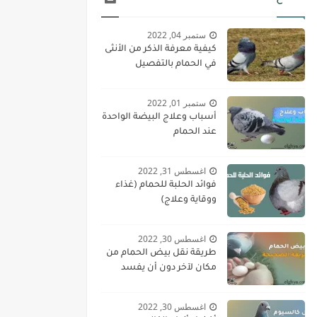
ستمبر 04, 2022
كيفية معرفة الذكر من الأنثى
في الحمام بالتفصيل
ستمبر 01, 2022
أسباب وعلاج البيضة الواحدة
عند الحمام
اغسطس 31, 2022
فوائد الحلبة للحمام (غذاء
ووقاية وعلاج)
اغسطس 30, 2022
طريقة نقل بيض الحمام من
مكان لآخر دون أن يفسد
اغسطس 30, 2022