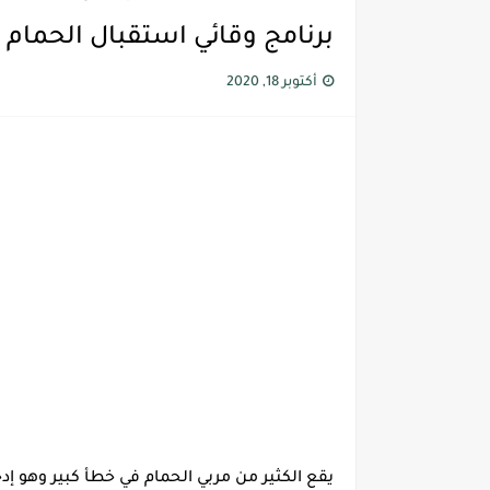
برنامج وقائي استقبال الحمام ا
أكتوبر 18, 2020
يقع الكثير من مربي الحمام في خطأ كبير وهو إد