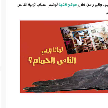
د واليوم من خلال
موقع الغية
نوضح أسباب تربية الناس
.