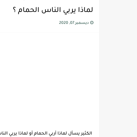
لماذا يربي الناس الحمام ؟
ديسمبر 07, 2020
الكثير يسأل لماذا أربي الحمام أو لماذا يربي الن