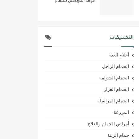
فوائد الحرنكش للحمام
التصنيفات
أحلام الغية
الحمام الزاجل
الحمام الشوامه
الحمام الغزار
الحمام المراسلة
المزرعة
أمراض الحمام والعلاج
حمام الزينة