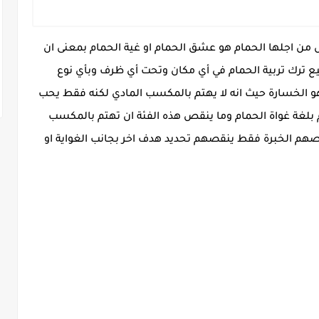
س من اجلها الحمام هو عشق الحمام او غية الحمام بمعنى ان
يع ترك تربية الحمام في أي مكان وتحت أي ظرف وبأي نوع
هو الخسارة حيث انه لا يهتم بالمكسب المادي لكنه فقط يحب
م بلغة غواة الحمام وما ينقص هذه الفئة ان تهتم بالمكسب
هم الخبرة فقط ينقصهم تحديد هدف اخر بجانب الغواية او