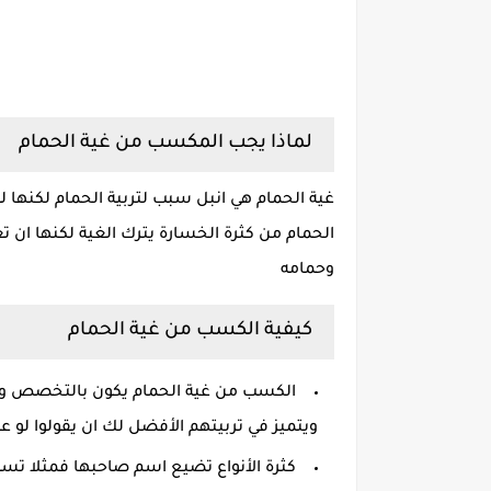
لماذا يجب المكسب من غية الحمام
غية الحمام هي انبل سبب لتربية الحمام لكنها
الحمام من كثرة الخسارة يترك الغية لكنها ا
وحمامه
كيفية الكسب من غية الحمام
الكسب من غية الحمام يكون بالتخصص والت
ويتميز في تربيتهم الأفضل لك ان يقولوا لو عاي
كثرة الأنواع تضيع اسم صاحبها فمثلا تس