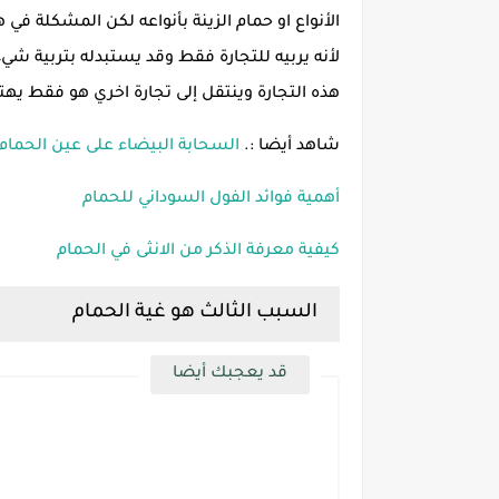
الأنواع او حمام الزينة بأنواعه لكن المشكلة في
لأنه يربيه للتجارة فقط وقد يستبدله بتربية شيء 
هذه التجارة وينتقل إلى تجارة اخري هو فقط يه
شاهد أيضا :.
السحابة البيضاء على عين الحمام -
أهمية فوائد الفول السوداني للحمام
كيفية معرفة الذكر من الانثى في الحمام
السبب الثالث هو غية الحمام
قد يعجبك أيضا