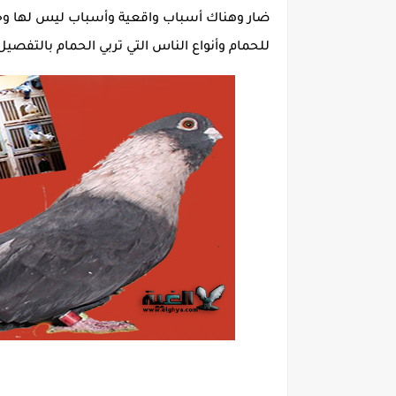
ضار وهناك أسباب واقعية وأسباب ليس لها وجو
للحمام وأنواع الناس التي تربي الحمام بالتفصيل