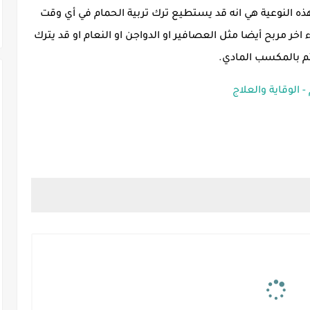
 هذه النوعية هي انه قد يستطيع ترك تربية الحمام في أي وقت
اخر مربح أيضا مثل العصافير او الدواجن او النعام او قد يترك
تم بالمكسب المادي.
 الوقاية والعلاج