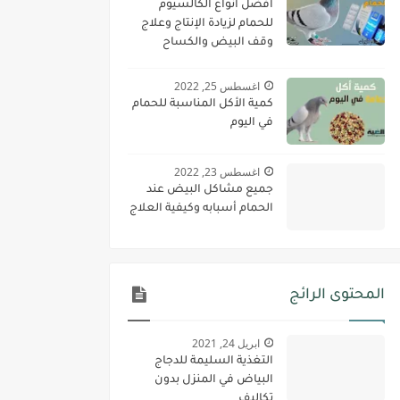
أفضل أنواع الكالسيوم
للحمام لزيادة الإنتاج وعلاج
وقف البيض والكساح
اغسطس 25, 2022
كمية الأكل المناسبة للحمام
في اليوم
اغسطس 23, 2022
جميع مشاكل البيض عند
الحمام أسبابه وكيفية العلاج
المحتوى الرائج
ابريل 24, 2021
التغذية السليمة للدجاج
البياض في المنزل بدون
تكاليف