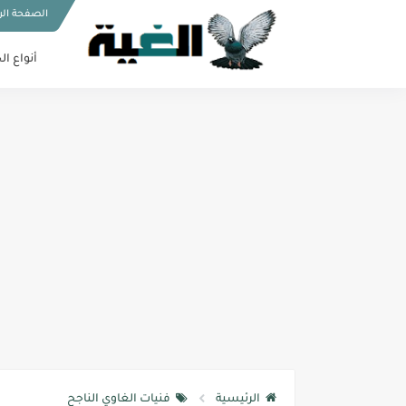
الصفحة الر
أنواع ال
الرئيسية
فنيات الغاوي الناجح