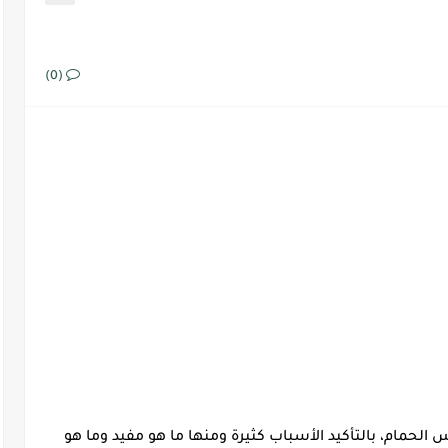
(0)
اس الحمام، بالتأكيد الأسباب كثيرة ومنها ما هو مفيد وما هو