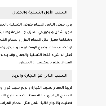
السبب الأول التسلية والجمال
يربي بعض الناس الحمام بغرض التسلية والجمال 
مجرد شكل وديكور في المنزل او المزرعة وهنا يكو
وشكلها جميل مثل الحمام الهزاز والحمام الكنج و
او مكسب فقط يضيع الوقت او مجرد ديكور وهذا 
تعني له شيء فقط التسلية والجمال وقد يبدله بأ
الفئة لا تهتم بالمكسب او الخسارة.
السبب الثاني هو التجارة والربح
تربية الحمام بسبب التجارة والربح سبب قوي وم
لا تحتاج إلى ايدي عاملة فقط انت تستطيع الاعتن
فعليك بالأنواع غالية الثمن مثل الحمام المراس