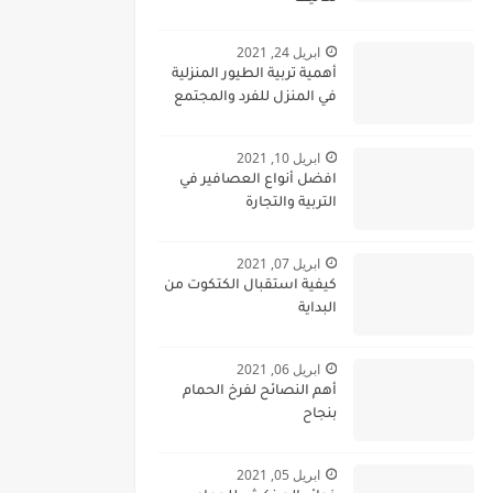
ابريل 24, 2021
أهمية تربية الطيور المنزلية
في المنزل للفرد والمجتمع
ابريل 10, 2021
افضل أنواع العصافير في
التربية والتجارة
ابريل 07, 2021
كيفية استقبال الكتكوت من
البداية
ابريل 06, 2021
أهم النصائح لفرخ الحمام
بنجاح
ابريل 05, 2021