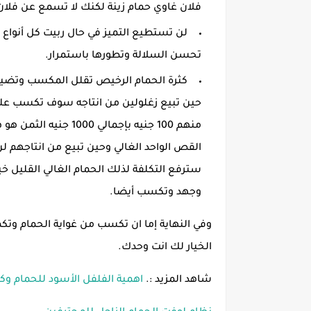
فلان غاوي حمام زينة لكنك لا تسمع عن فلان 
لن تستطيع التميز في حال ربيت كل أنواع 
تحسن السلالة وتطورها باستمرار.
سترفع التكلفة لذلك الحمام الغالي القليل خ
وجهد وتكسب أيضا.
وفي النهاية إما ان تكسب من غواية الحمام وتك
الخيار لك انت وحدك.
شاهد المزيد :.
اهمية الفلفل الأسود للحمام وك