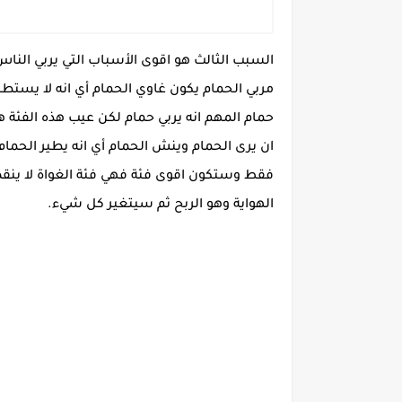
السبب الثالث هو اقوى الأسباب التي يربي النا
مربي الحمام يكون غاوي الحمام أي انه لا يستط
حمام المهم انه يربي حمام لكن عيب هذه الفئة 
ان يرى الحمام وينش الحمام أي انه يطير الحما
فقط وستكون اقوى فئة فهي فئة الغواة لا ينقص
الهواية وهو الربح ثم سيتغير كل شيء.