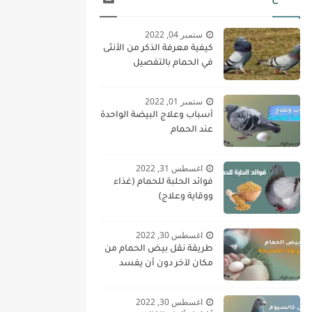
ستمبر 04, 2022
كيفية معرفة الذكر من الأنثى
في الحمام بالتفصيل
ستمبر 01, 2022
أسباب وعلاج البيضة الواحدة
عند الحمام
اغسطس 31, 2022
فوائد الحلبة للحمام (غذاء
ووقاية وعلاج)
اغسطس 30, 2022
طريقة نقل بيض الحمام من
مكان لآخر دون أن يفسد
اغسطس 30, 2022