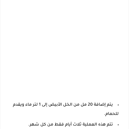
يتم إضافة 20 مل من الخل الأبيض إلى 1 لتر ماء ويقدم
للحمام.
تتم هذه العملية ثلاث أيام فقط من كل شهر.