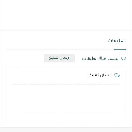
تعليقات
ليست هناك تعليقات
إرسال تعليق
إرسال تعليق