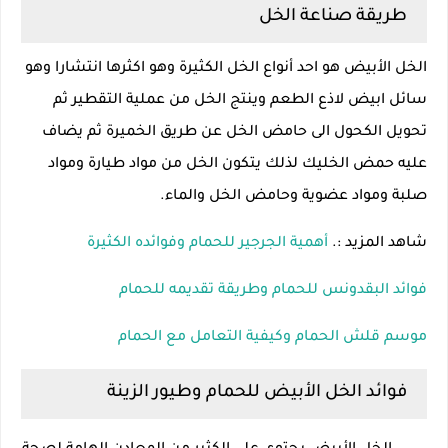
طريقة صناعة الخل
الخل الأبيض هو احد أنواع الخل الكثيرة وهو اكثرها انتشارا وهو
سائل ابيض لاذع الطعم وينتج الخل من عملية التقطير ثم
تحويل الكحول الى حامض الخل عن طريق الخميرة ثم يضاف
عليه حمض الخليك لذلك يتكون الخل من مواد طيارة ومواد
صلبة ومواد عضوية وحامض الخل والماء.
شاهد المزيد :.
أهمية الجرجير للحمام وفوائده الكثيرة
فوائد البقدونس للحمام وطريقة تقديمه للحمام
موسم قلش الحمام وكيفية التعامل مع الحمام
فوائد الخل الأبيض للحمام وطيور الزينة