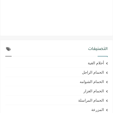
التصنيفات
أحلام الغية
الحمام الزاجل
الحمام الشوامه
الحمام الغزار
الحمام المراسلة
المزرعة