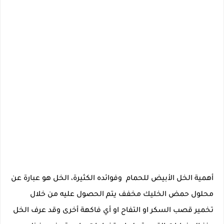
أهمية الخل الأبيض للحمام وفوائده الكثيرة، الخل هو عبارة عن
محلول حمض الخليك مخفف يتم الحصول عليه من خلال
تخمير قصب السكر او التفاح او أي فاكهة أخرى وقد عرف الخل