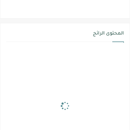
المحتوى الرائج