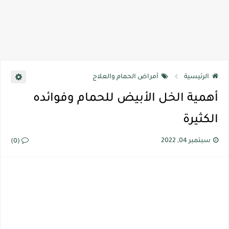
الرئيسية
أمراض الحمام والعلاج
أهمية الخل الأبيض للحمام وفوائده
الكثيرة
سبتمبر 04, 2022
(0)