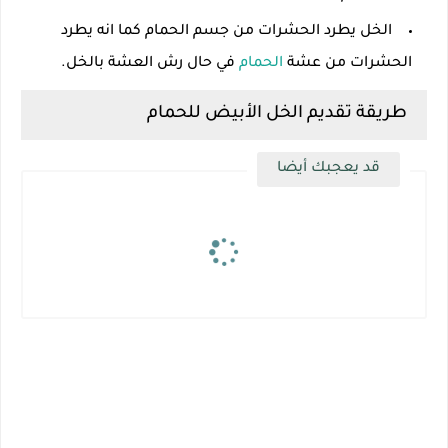
الخل يطرد الحشرات من جسم الحمام كما انه يطرد
الحشرات من عشة
الحمام
في حال رش العشة بالخل.
طريقة تقديم الخل الأبيض للحمام
قد يعجبك أيضا