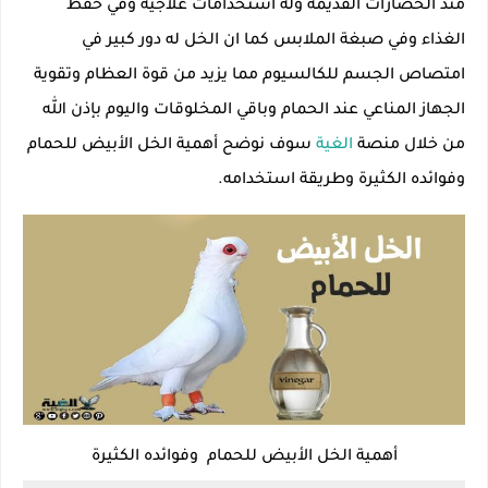
منذ الحضارات القديمة وله استخدامات علاجية وفي حفظ
الغذاء وفي صبغة الملابس كما ان الخل له دور كبير في
امتصاص الجسم للكالسيوم مما يزيد من قوة العظام وتقوية
الجهاز المناعي عند الحمام وباقي المخلوقات واليوم بإذن الله
من خلال منصة
الغية
سوف نوضح أهمية الخل الأبيض للحمام
وفوائده الكثيرة وطريقة استخدامه.
أهمية الخل الأبيض للحمام وفوائده الكثيرة