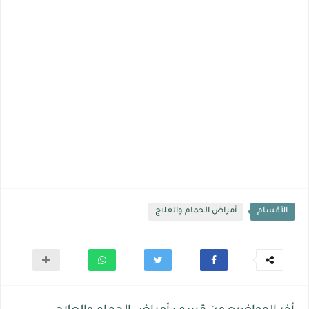
الأقسام
أمراض الحمام والعلاج