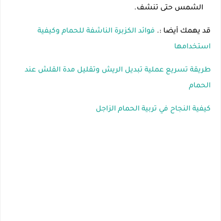
الشمس حتى تنشف.
قد يهمك أيضا :.
فوائد الكزبرة الناشفة للحمام وكيفية
استخدامها
طريقة تسريع عملية تبديل الريش وتقليل مدة القلش عند
الحمام
كيفية النجاح في تربية الحمام الزاجل