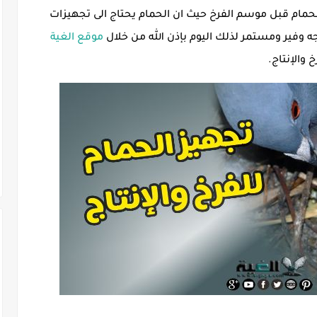
لحمام قبل موسم الفرخ حيث ان الحمام يحتاج الى تجهيزات
 وفير ومستمر لذلك اليوم بإذن الله من خلال
موقع الغية
والإنتاج.