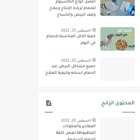
أفضل أنواع الكالسيوم
للحمام لزيادة الإنتاج وعلاج
وقف البيض والكساح
اغسطس 25, 2022
كمية الأكل المناسبة للحمام
في اليوم
اغسطس 23, 2022
جميع مشاكل البيض عند
الحمام أسبابه وكيفية العلاج
المحتوى الرائج
اغسطس 20, 2022
المقادير والمكونات
المظبوطة لعمل كلفة
الحمام السليمة