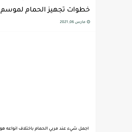
خطوات تجهيز الحمام لموسم ال
مارس 06, 2021
اجمل شيء عند مربي الحمام باختلاف انواعه هو 