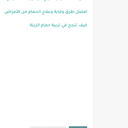
افضل طرق وقاية وعلاج الحمام من الأمراض
كيف تنجح في تربية حمام الزينة