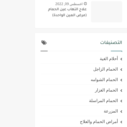
اغسطس 09, 2022
علاج التهاب عين الحمام
(مرض العين الواحدة)
التصنيفات
أحلام الغية
الحمام الزاجل
الحمام الشوامه
الحمام الغزار
الحمام المراسلة
المزرعة
أمراض الحمام والعلاج