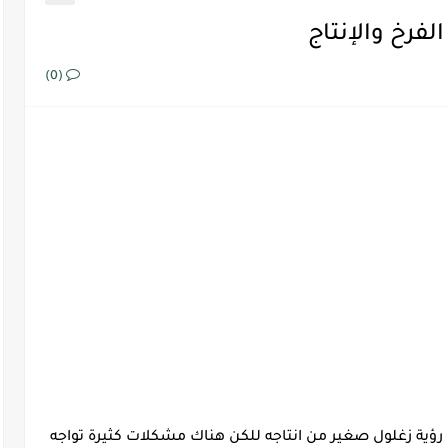
فرخ والإنتاج
(0)
رؤية زغلول صغير من انتاجه للكن هناك مشكلات كثيرة تواجه