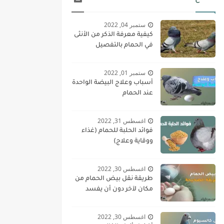
ستمبر 04, 2022
كيفية معرفة الذكر من الأنثى
في الحمام بالتفصيل
ستمبر 01, 2022
أسباب وعلاج البيضة الواحدة
عند الحمام
اغسطس 31, 2022
فوائد الحلبة للحمام (غذاء
ووقاية وعلاج)
اغسطس 30, 2022
طريقة نقل بيض الحمام من
مكان لآخر دون أن يفسد
اغسطس 30, 2022