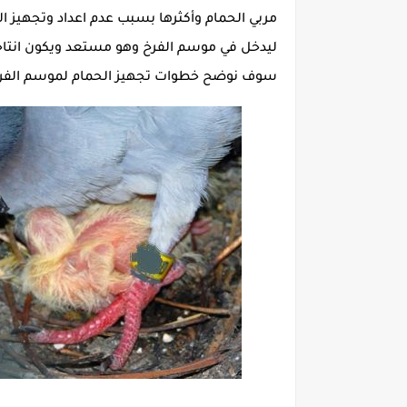
مربي الحمام وأكثرها بسبب عدم اعداد وتجهيز ا
ليدخل في موسم الفرخ وهو مستعد ويكون انتاجه
سوف نوضح خطوات تجهيز الحمام لموسم الفرخ 