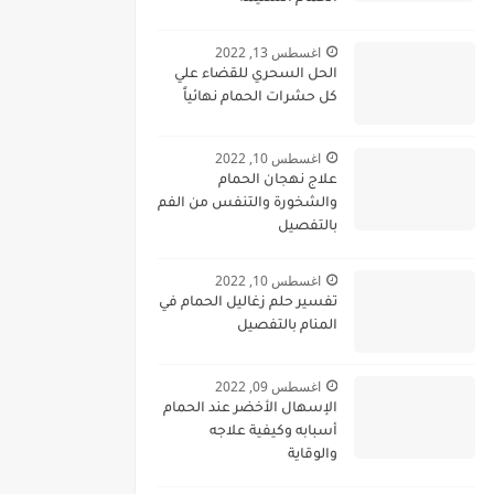
اغسطس 13, 2022
الحل السحري للقضاء علي
كل حشرات الحمام نهائياً
اغسطس 10, 2022
علاج نهجان الحمام
والشخورة والتنفس من الفم
بالتفصيل
اغسطس 10, 2022
تفسير حلم زغاليل الحمام في
المنام بالتفصيل
اغسطس 09, 2022
الإسهال الأخضر عند الحمام
أسبابه وكيفية علاجه
والوقاية