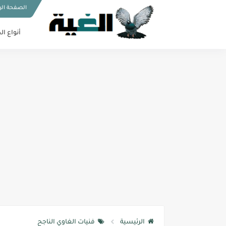
الصفحة الر
أنواع ال
الرئيسية
فنيات الغاوي الناجح