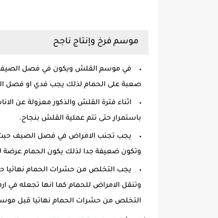
موسم فرخ وإنتاج ناجح
في موسم القلش ويكون في فصل الصيف ي
صعبة على الحمام لذلك يجب فدي او فصل الذكر
اثناء فترة القلش والذكور معزولة عن الانا
باستمرار حتى تتم عملية القلش بنجاح.
يجب تجنب الامراض في فصل الصيف حيث ان
وتكون ضعيفة جدا لذلك يكون الحمام عرضة 
يجب التخلص من حشرات الحمام نهائيا حت
وتنقل الامراض للحمام كما انها تجعله في ا
التخلص من حشرات الحمام نهائيا قبل موسم ا