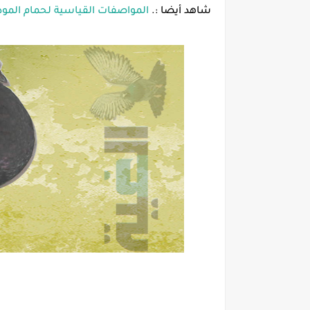
شاهد أيضا :.
المواصفات القياسية لحمام المودي