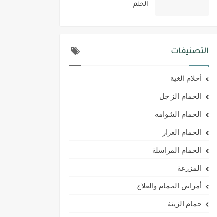
الحلم
التصنيفات
أحلام الغية
الحمام الزاجل
الحمام الشوامه
الحمام الغزار
الحمام المراسلة
المزرعة
أمراض الحمام والعلاج
حمام الزينة