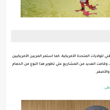
طني للولايات المتحدة الأمريكية، كما استمر المربين الأمريكيين
، وقامت العديد من المشاريع علي تطوير هذا النوع من الحمام
والأصفر.
شقى