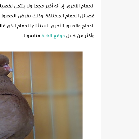
الحمام الأخرى؛ إذ أنه أكبر حجما ولا ينتمي لفصي
فصائل الحمام المختلفة، وذلك بغرض الحصول عل
الدجاج والطيور الأخرى باستثناء الحمام الذي غ
وأكثر من خلال
موقع الغية
فتابعونا.