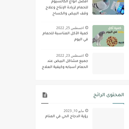
أفضل أنواع الكالسيوم
للحمام لزيادة الإنتاج وعلاج
وقف البيض والكساح
اغسطس 25, 2022
كمية الأكل المناسبة للحمام
في اليوم
اغسطس 23, 2022
جميع مشاكل البيض عند
الحمام أسبابه وكيفية العلاج
المحتوى الرائج
مايو 10, 2023
رؤية الدجاج الحي في المنام