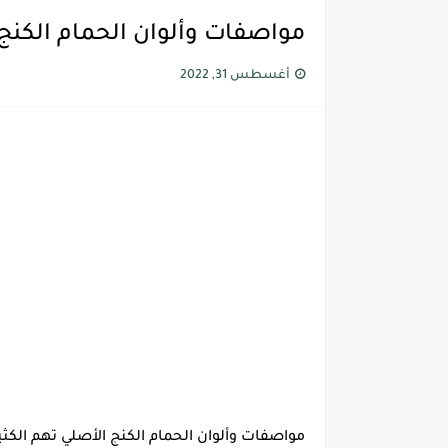
مواصفات وألوان الحمام الكنج
أغسطس 31, 2022
مواصفات وألوان الحمام الكنج الأصلي تهم الكثير 