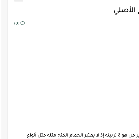
 الأصلي
(0)
من هواة تربيته إذ لا يعتبر الحمام الكنج مثله مثل أنواع