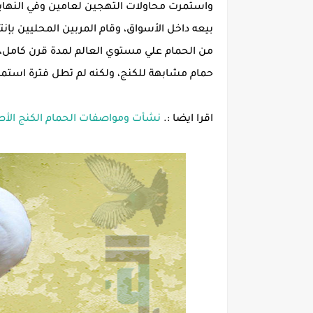
واستمرت محاولات التهجين لعامين وفي النهاية 
بيعه داخل الأسواق، وقام المربين المحليين بإنت
من الحمام علي مستوي العالم لمدة قرن كامل، 
حمام مشابهة للكنج، ولكنه لم تطل فترة استمرا
اقرا ايضا :.
نشأت ومواصفات الحمام الكنج الأ