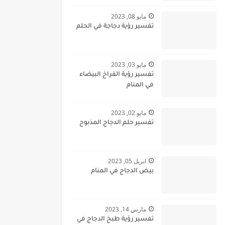
مايو 08, 2023
تفسير رؤية دجاجة في الحلم
مايو 03, 2023
تفسير رؤية الفراخ البيضاء
في المنام
مايو 02, 2023
تفسير حلم الدجاج المذبوح
ابريل 05, 2023
بيض الدجاج في المنام
مارس 14, 2023
تفسير رؤية طبخ الدجاج في