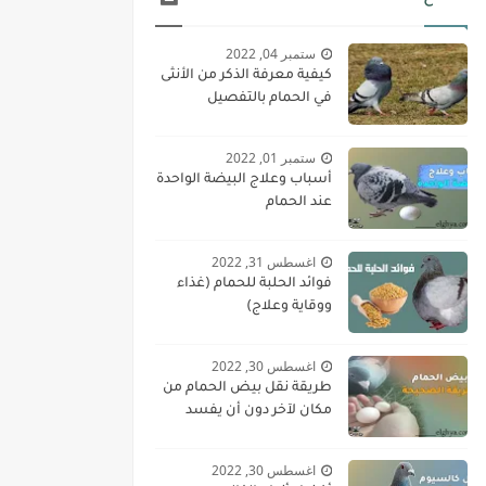
ستمبر 04, 2022
كيفية معرفة الذكر من الأنثى
في الحمام بالتفصيل
ستمبر 01, 2022
أسباب وعلاج البيضة الواحدة
عند الحمام
اغسطس 31, 2022
فوائد الحلبة للحمام (غذاء
ووقاية وعلاج)
اغسطس 30, 2022
طريقة نقل بيض الحمام من
مكان لآخر دون أن يفسد
اغسطس 30, 2022