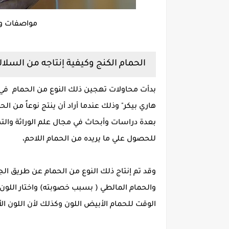
مواصفات وأل
الحمام الكنج وكيفية إنتاجه من السلا
هاري بيكر" وذلك عندما أراد أن ينتج نوعاً من ال
بعدة دراسات وأبحاث في مجال علم الوراثة والت
للحصول علي ما يريده من الحمام اللاحم،
وقد تم إنتاج ذلك النوع من الحمام عن طريق ال
والحمام المالطي ( بسبب خصوبته) واختار اللو
الوقت للحمام الأبيض اللون وكذلك لأن اللون ا