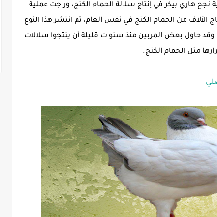
نجح هاري بيكر في إنتاج سلالة الحمام الكنج، وراجت عملية
اج الآلاف من الحمام الكنج في نفس العام، ثم انتشر هذا النوع
وقد حاول بعض المربين منذ سنوات قليلة أن ينتجوا سلالات
رها مثل الحمام الكنج.
صلي