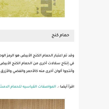
حمام كنج
وقد تم اعتبار الحمام الكنج الأبيض هو الرمز الو
في إنتاج سلالات أخرى من الحمام الكنج الأبيض
وأنتجوا ألوان أخرى منه كالأحمر والفضي والأزرق 
اقرأ أيضا :.
المواصفات القياسيه للحمام الدم