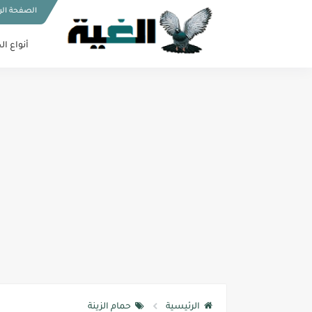
الصفحة الر
أنواع ال
الرئيسية
حمام الزينة